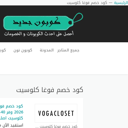
الرئيسية
—
كود خصم فوغا كلوسيت
جميع المتاجر
المدونة
كوبون نون
كوب
كود خصم فوغا كلوسيت
كود خصم فوغ
6
كلوسيت اصل
استفيد الآن 
كود خصم فوغا كلوسيت كوبون