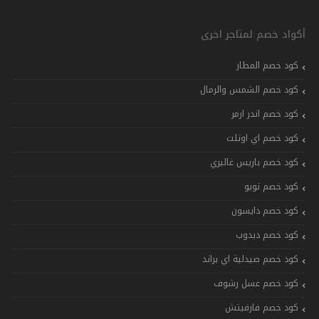
أكواد خصم لمتاجر اخرى
كود خصم المطار
كود خصم الشمس والرمال
كود خصم اندر ارمر
كود خصم اي اوتلت
كود خصم باريس غاليري
كود خصم تويو
كود خصم دايسون
كود خصم دبدوب
كود خصم صيدلية اي براند
كود خصم عسل رشوف
كود خصم فارفيتش