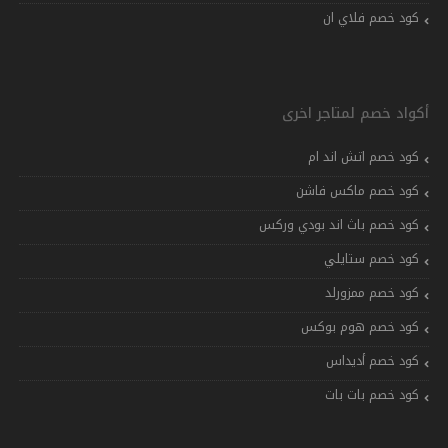
كود خصم فلاي ان
أكواد خصم لمتاجر اخرى
كود خصم اتش اند ام
كود خصم ماكس فاشن
كود خصم باث اند بودي وركس
كود خصم ستايلي
كود خصم ممزورلد
كود خصم هوم بوكس
كود خصم أديداس
كود خصم بات بات