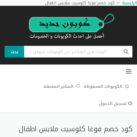
الرئيسية
—
كود خصم فوغا كلوسيت ملابس اطفال
بحث
تخطي
إلى
المحتوى
الكوبونات المحفوظة
المتاجر المفضلة
تسجيل الدخول
كود خصم فوغا كلوسيت ملابس اطفال