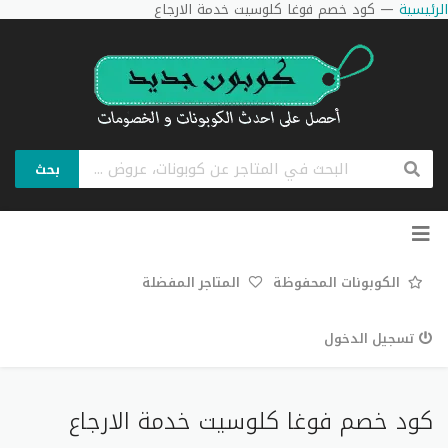
الرئيسية
—
كود خصم فوغا كلوسيت خدمة الارجاع
بحث
تخطي
إلى
المحتوى
الكوبونات المحفوظة
المتاجر المفضلة
تسجيل الدخول
كود خصم فوغا كلوسيت خدمة الارجاع