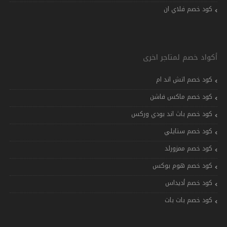
كود خصم فلاي ان
أكواد خصم لمتاجر اخرى
كود خصم اتش اند ام
كود خصم ماكس فاشن
كود خصم باث اند بودي وركس
كود خصم ستايلي
كود خصم ممزورلد
كود خصم هوم بوكس
كود خصم أديداس
كود خصم بات بات