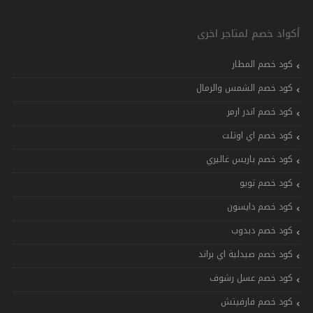
أكواد خصم لمتاجر اخرى
كود خصم المطار
كود خصم الشمس والرمال
كود خصم اندر ارمر
كود خصم اي اوتلت
كود خصم باريس غاليري
كود خصم تويو
كود خصم دايسون
كود خصم دبدوب
كود خصم صيدلية اي براند
كود خصم عسل رشوف
كود خصم فارفيتش