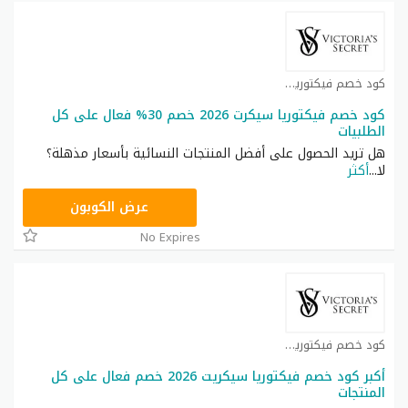
كود خصم فيكتوريا سيكرت كوبون
كود خصم فيكتوريا سيكرت 2026 خصم 30% فعال على كل
الطلبيات
هل تريد الحصول على أفضل المنتجات النسائية بأسعار مذهلة؟
لا
...
أكثر
ZZN7
عرض الكوبون
No Expires
كود خصم فيكتوريا سيكرت كوبون
أكبر كود خصم فيكتوريا سيكريت 2026 خصم فعال على كل
المنتجات