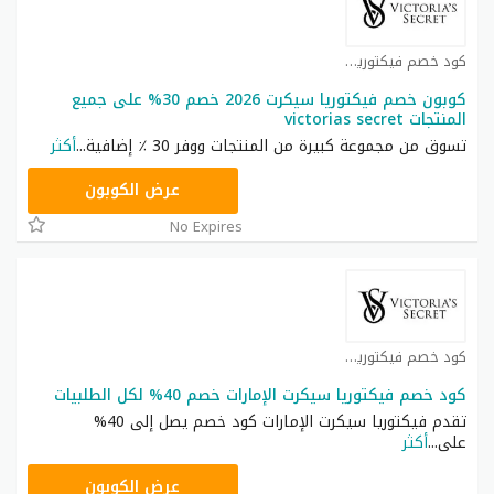
كود خصم فيكتوريا سيكرت كوبون
كوبون خصم فيكتوريا سيكرت 2026 خصم 30% على جميع
المنتجات victorias secret
تسوق من مجموعة كبيرة من المنتجات ووفر 30 ٪ إضافية
...
أكثر
ZSRW
عرض الكوبون
No Expires
كود خصم فيكتوريا سيكرت كوبون
كود خصم فيكتوريا سيكرت الإمارات خصم 40% لكل الطلبيات
تقدم فيكتوريا سيكرت الإمارات كود خصم يصل إلى 40%
على
...
أكثر
ZSRW
عرض الكوبون