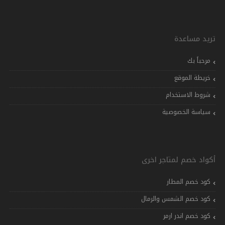
تريد مساعدة
مرحباً بك
خريطة الموقع
شروط الاستخدام
سياسة الخصوصية
أكواد خصم لمتاجر اخرى
كود خصم المطار
كود خصم الشمس والرمال
كود خصم اندر ارمر