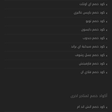
كود خصم اي اوتلت
كود خصم باريس غاليري
كود خصم تويو
كود خصم دايسون
كود خصم دبدوب
كود خصم صيدلية اي براند
كود خصم عسل رشوف
كود خصم فارفيتش
كود خصم فلاي ان
أكواد خصم لمتاجر اخرى
كود خصم اتش اند ام