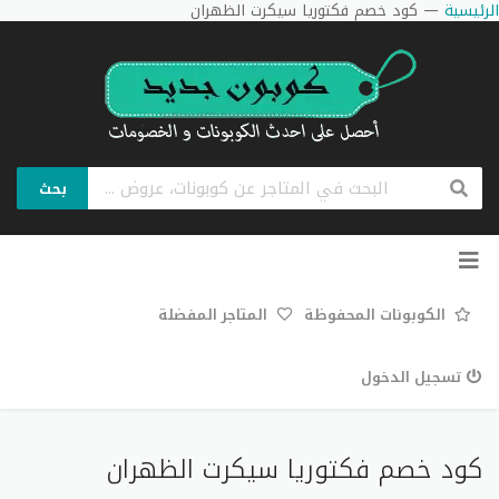
الرئيسية
—
كود خصم فكتوريا سيكرت الظهران
بحث
تخطي
إلى
المحتوى
الكوبونات المحفوظة
المتاجر المفضلة
تسجيل الدخول
كود خصم فكتوريا سيكرت الظهران