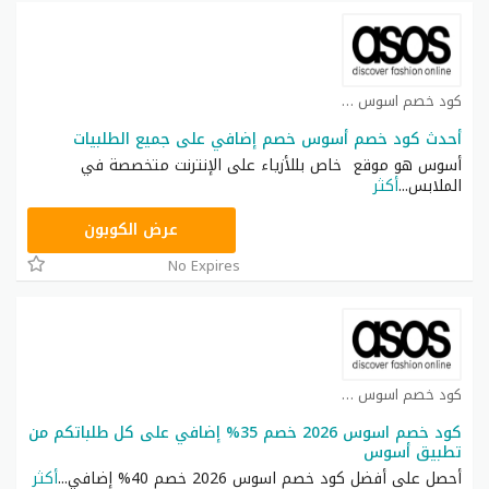
كود خصم اسوس كوبون
أحدث كود خصم أسوس خصم إضافي على جميع الطلبيات
أسوس هو موقع خاص بللأزياء على الإنترنت متخصصة في
الملابس
...
أكثر
TOP25
عرض الكوبون
No Expires
كود خصم اسوس كوبون
كود خصم اسوس 2026 خصم 35% إضافي على كل طلباتكم من
تطبيق أسوس
أحصل على أفضل كود خصم اسوس 2026 خصم 40% إضافي
...
أكثر