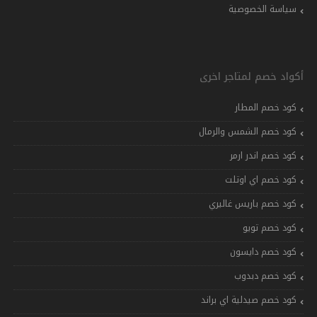
سياسة الخصوصية
أكواد خصم لمتاجر اخرى
كود خصم المطار
كود خصم الشمس والرمال
كود خصم اندر ارمر
كود خصم اي اوتلت
كود خصم باريس غاليري
كود خصم تويو
كود خصم دايسون
كود خصم دبدوب
كود خصم صيدلية اي براند