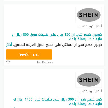
أفضل كود خصم شي ان كوبون
كوبون خصم شي ان 150 ريال على طلبيات فوق 800 ريال او
مايعادلها بعملة بلدك
كوبون خصم شي ان يشتغل على جميع الدول العربية للحصول
...
أكثر
NNN
عرض الكوبون
No Expires
أفضل كود خصم شي ان كوبون
كود خصم شي ان 300 ريال على طلبيات فوق 1400 ريال او
مايعادلها بعملة بلدك