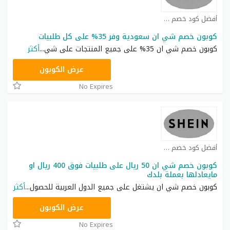
أفضل كود خصم شي ان كوبون
كوبون خصم شي ان سعودية وفر 35% على كل طلبيات
كوبون خصم شي ان 35% على جميع المنتجات على شي
...
أكثر
NNN
عرض الكوبون
No Expires
أفضل كود خصم شي ان كوبون
كوبون خصم شي ان 50 ريال على طلبيات فوق 400 ريال او
مايعادلها بعملة بلدك
كوبون خصم شي ان يشتغل على جميع الدول العربية للحصول
...
أكثر
NNN
عرض الكوبون
No Expires