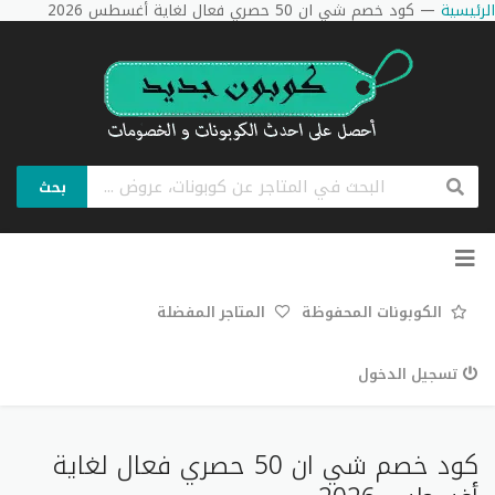
الرئيسية
—
كود خصم شي ان 50 حصري فعال لغاية أغسطس 2026
بحث
تخطي
إلى
المحتوى
الكوبونات المحفوظة
المتاجر المفضلة
تسجيل الدخول
كود خصم شي ان 50 حصري فعال لغاية