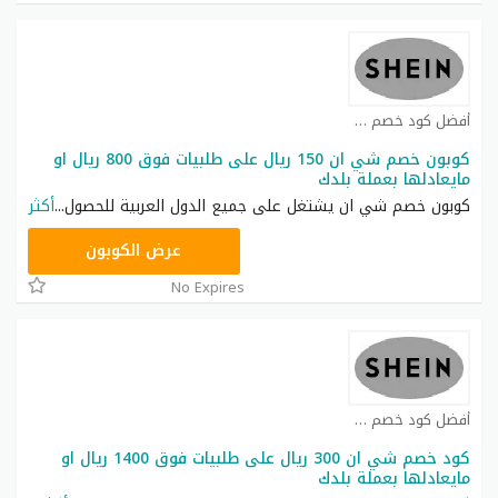
أفضل كود خصم شي ان كوبون
كوبون خصم شي ان 150 ريال على طلبيات فوق 800 ريال او
مايعادلها بعملة بلدك
كوبون خصم شي ان يشتغل على جميع الدول العربية للحصول
...
أكثر
NNN
عرض الكوبون
No Expires
أفضل كود خصم شي ان كوبون
كود خصم شي ان 300 ريال على طلبيات فوق 1400 ريال او
مايعادلها بعملة بلدك