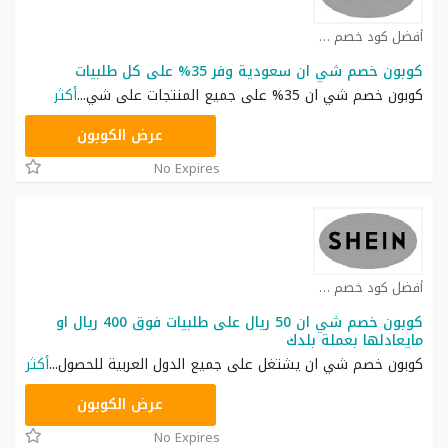
أفضل كود خصم شي ان كوبون
كوبون خصم شي ان سعودية وفر 35% على كل طلبيات
كوبون خصم شي ان 35% على جميع المنتجات على شي
...
أكثر
NNN
عرض الكوبون
No Expires
أفضل كود خصم شي ان كوبون
كوبون خصم شي ان 50 ريال على طلبيات فوق 400 ريال او
مايعادلها بعملة بلدك
كوبون خصم شي ان يشتغل على جميع الدول العربية للحصول
...
أكثر
NNN
عرض الكوبون
No Expires