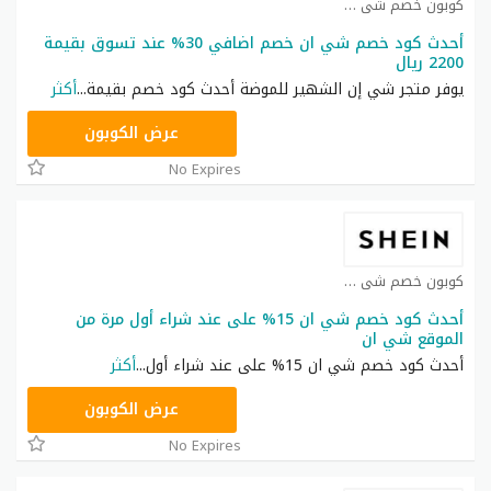
كوبون خصم شي ان كوبون
أحدث كود خصم شي ان خصم اضافي 30% عند تسوق بقيمة
2200 ريال
يوفر متجر شي إن الشهير للموضة أحدث كود خصم بقيمة
...
أكثر
NNN
عرض الكوبون
No Expires
كوبون خصم شي ان كوبون
أحدث كود خصم شي ان 15% على عند شراء أول مرة من
الموقع شي ان
أحدث كود خصم شي ان 15% على عند شراء أول
...
أكثر
NNN
عرض الكوبون
No Expires