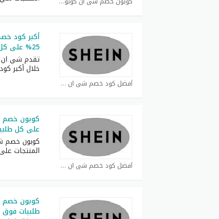
كوبون خصم شي ان كوبون
أكبر كود خص
25% على كل طلبات
تقدم شي ان ف
خلال أكبر كود
أفضل كود خصم شي ان كوبون
على كل طلبي
المنتجات عل
أفضل كود خصم شي ان كوبون