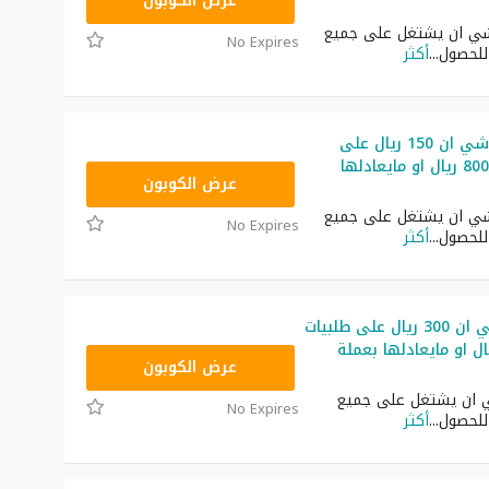
NNN
عرض الكوبون
ي ان يشتغل على جميع
No Expires
 للحصول
...
أكثر
كوبون خصم شي ان 150 ريال على
طلبيات فوق 800 ريال او مايعادلها
NNN
عرض الكوبون
ي ان يشتغل على جميع
No Expires
 للحصول
...
أكثر
كود خصم شي ان 300 ريال على طلبيات
1400 ريال او مايعادلها بعملة
NNN
عرض الكوبون
ان يشتغل على جميع
No Expires
 للحصول
...
أكثر