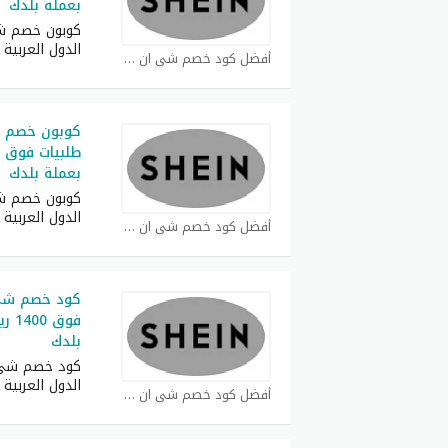
بعملة بلدك
كوبون خصم ش
الدول العربية
أفضل كود خصم شي ان كوبون
بعملة بلدك
كوبون خصم ش
الدول العربية
أفضل كود خصم شي ان كوبون
فوق 
بلدك
كود خصم شي 
الدول العربية
أفضل كود خصم شي ان كوبون