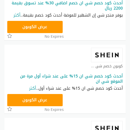
أحدث كود خصم شي ان خصم اضافي 30% عند تسوق بقيمة
2200 ريال
يوفر متجر شي إن الشهير للموضة أحدث كود خصم بقيمة
...
أكثر
NNN
عرض الكوبون
No Expires
كوبون خصم شي ان كوبون
أحدث كود خصم شي ان 15% على عند شراء أول مرة من
الموقع شي ان
أحدث كود خصم شي ان 15% على عند شراء أول
...
أكثر
NNN
عرض الكوبون
No Expires