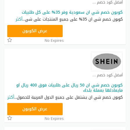
أفضل كود خصم شي ان كوبون
كوبون خصم شي ان سعودية وفر 35% على كل طلبيات
كوبون خصم شي ان 35% على جميع المنتجات على شي
...
أكثر
NNN
عرض الكوبون
No Expires
أفضل كود خصم شي ان كوبون
كوبون خصم شي ان 50 ريال على طلبيات فوق 400 ريال او
مايعادلها بعملة بلدك
كوبون خصم شي ان يشتغل على جميع الدول العربية للحصول
...
أكثر
NNN
عرض الكوبون
No Expires