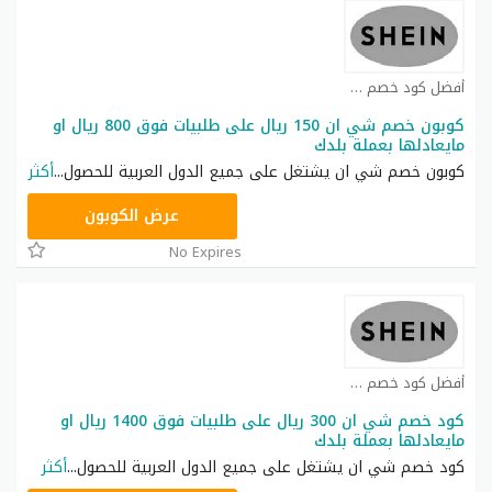
أفضل كود خصم شي ان كوبون
كوبون خصم شي ان 150 ريال على طلبيات فوق 800 ريال او
مايعادلها بعملة بلدك
كوبون خصم شي ان يشتغل على جميع الدول العربية للحصول
...
أكثر
NNN
عرض الكوبون
No Expires
أفضل كود خصم شي ان كوبون
كود خصم شي ان 300 ريال على طلبيات فوق 1400 ريال او
مايعادلها بعملة بلدك
كود خصم شي ان يشتغل على جميع الدول العربية للحصول
...
أكثر