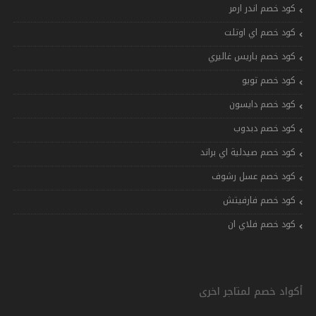
كود خصم اندر ارمر
كود خصم اي اوتلت
كود خصم باريس غاليري
كود خصم تويو
كود خصم دايسون
كود خصم دبدوب
كود خصم صيدلية اي براند
كود خصم عسل رشوف
كود خصم فارفيتش
كود خصم فلاي ان
أكواد خصم لمتاجر اخرى