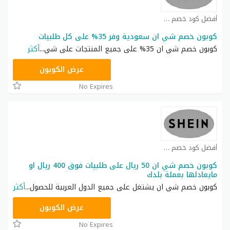
أفضل كود خصم شي ان كوبون
كوبون خصم شي ان سعودية وفر 35% على كل طلبيات
كوبون خصم شي ان 35% على جميع المنتجات على شي
...
أكثر
NNN
عرض الكوبون
No Expires
أفضل كود خصم شي ان كوبون
كوبون خصم شي ان 50 ريال على طلبيات فوق 400 ريال او
مايعادلها بعملة بلدك
كوبون خصم شي ان يشتغل على جميع الدول العربية للحصول
...
أكثر
NNN
عرض الكوبون
No Expires