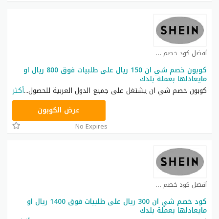
أفضل كود خصم شي ان كوبون
كوبون خصم شي ان 150 ريال على طلبيات فوق 800 ريال او
مايعادلها بعملة بلدك
كوبون خصم شي ان يشتغل على جميع الدول العربية للحصول
...
أكثر
NNN
عرض الكوبون
No Expires
أفضل كود خصم شي ان كوبون
كود خصم شي ان 300 ريال على طلبيات فوق 1400 ريال او
مايعادلها بعملة بلدك