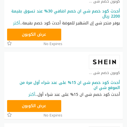
كوبون خصم شي ان كوبون
أحدث كود خصم شي ان خصم اضافي 30% عند تسوق بقيمة
2200 ريال
يوفر متجر شي إن الشهير للموضة أحدث كود خصم بقيمة
...
أكثر
NNN
عرض الكوبون
No Expires
كوبون خصم شي ان كوبون
أحدث كود خصم شي ان 15% على عند شراء أول مرة من
الموقع شي ان
أحدث كود خصم شي ان 15% على عند شراء أول
...
أكثر
NNN
عرض الكوبون
No Expires