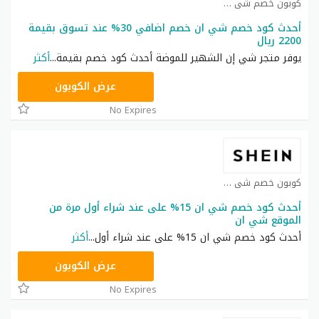
كوبون خصم شي ان كوبون
أحدث كود خصم شي ان خصم اضافي 30% عند تسوق بقيمة
2200 ريال
يوفر متجر شي إن الشهير للموضة أحدث كود خصم بقيمة
...
أكثر
NNN
عرض الكوبون
No Expires
كوبون خصم شي ان كوبون
أحدث كود خصم شي ان 15% على عند شراء أول مرة من
الموقع شي ان
أحدث كود خصم شي ان 15% على عند شراء أول
...
أكثر
NNN
عرض الكوبون
No Expires