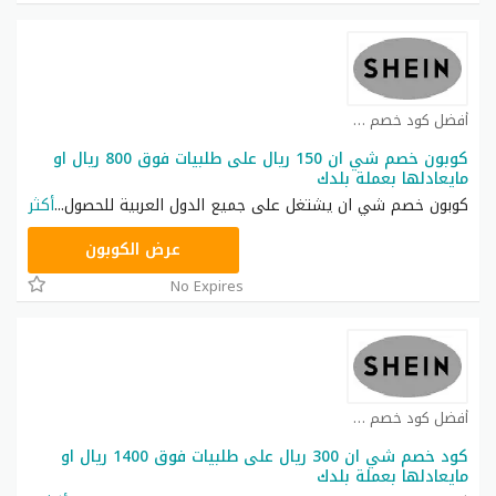
أفضل كود خصم شي ان كوبون
كوبون خصم شي ان 150 ريال على طلبيات فوق 800 ريال او
مايعادلها بعملة بلدك
كوبون خصم شي ان يشتغل على جميع الدول العربية للحصول
...
أكثر
NNN
عرض الكوبون
No Expires
أفضل كود خصم شي ان كوبون
كود خصم شي ان 300 ريال على طلبيات فوق 1400 ريال او
مايعادلها بعملة بلدك