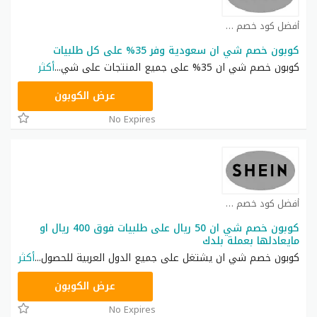
أفضل كود خصم شي ان كوبون
كوبون خصم شي ان سعودية وفر 35% على كل طلبيات
كوبون خصم شي ان 35% على جميع المنتجات على شي
...
أكثر
NNN
عرض الكوبون
No Expires
أفضل كود خصم شي ان كوبون
كوبون خصم شي ان 50 ريال على طلبيات فوق 400 ريال او
مايعادلها بعملة بلدك
كوبون خصم شي ان يشتغل على جميع الدول العربية للحصول
...
أكثر
NNN
عرض الكوبون
No Expires