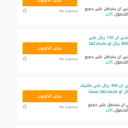
NNN
عرض الكوبون
ي ان يشتغل على جميع
No Expires
 للحصول
...
أكثر
كوبون خصم شي ان 150 ريال على
طلبيات فوق 800 ريال او مايعادلها
NNN
عرض الكوبون
ي ان يشتغل على جميع
No Expires
 للحصول
...
أكثر
كود خصم شي ان 300 ريال على طلبيات
1400 ريال او مايعادلها بعملة
NNN
عرض الكوبون
ان يشتغل على جميع
No Expires
 للحصول
...
أكثر