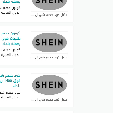
بعملة بلدك
كوبون خصم ش
الدول العربية
أفضل كود خصم شي ان كوبون
بعملة بلدك
كوبون خصم ش
الدول العربية
أفضل كود خصم شي ان كوبون
فوق 
بلدك
كود خصم شي 
الدول العربية
أفضل كود خصم شي ان كوبون