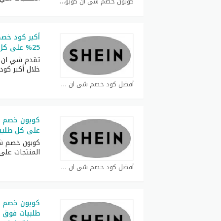
كوبون خصم شي ان كوبون
أكبر كود خص
25% على كل طلبات
تقدم شي ان ف
خلال أكبر كود
أفضل كود خصم شي ان كوبون
على كل طلبي
المنتجات عل
أفضل كود خصم شي ان كوبون