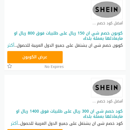
أفضل كود خصم شي ان كوبون
كوبون خصم شي ان 150 ريال على طلبيات فوق 800 ريال او
مايعادلها بعملة بلدك
كوبون خصم شي ان يشتغل على جميع الدول العربية للحصول
...
أكثر
NNN
عرض الكوبون
No Expires
أفضل كود خصم شي ان كوبون
كود خصم شي ان 300 ريال على طلبيات فوق 1400 ريال او
مايعادلها بعملة بلدك
كود خصم شي ان يشتغل على جميع الدول العربية للحصول
...
أكثر