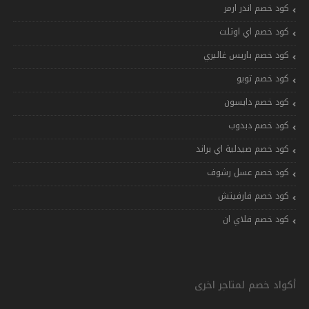
كود خصم اندر ارمر
كود خصم اي اوتلت
كود خصم باريس غاليري
كود خصم تويو
كود خصم دايسون
كود خصم دبدوب
كود خصم صيدلية اي براند
كود خصم عسل رشوف
كود خصم فارفيتش
كود خصم فلاي ان
أكواد خصم لمتاجر اخرى