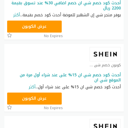
أحدث كود خصم شي ان خصم اضافي 30% عند تسوق بقيمة
2200 ريال
يوفر متجر شي إن الشهير للموضة أحدث كود خصم بقيمة
...
أكثر
NNN
عرض الكوبون
No Expires
كوبون خصم شي ان كوبون
أحدث كود خصم شي ان 15% على عند شراء أول مرة من
الموقع شي ان
أحدث كود خصم شي ان 15% على عند شراء أول
...
أكثر
NNN
عرض الكوبون
No Expires