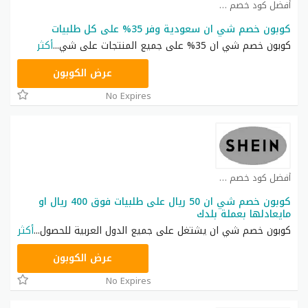
أفضل كود خصم شي ان كوبون
كوبون خصم شي ان سعودية وفر 35% على كل طلبيات
كوبون خصم شي ان 35% على جميع المنتجات على شي
...
أكثر
NNN
عرض الكوبون
No Expires
أفضل كود خصم شي ان كوبون
كوبون خصم شي ان 50 ريال على طلبيات فوق 400 ريال او
مايعادلها بعملة بلدك
كوبون خصم شي ان يشتغل على جميع الدول العربية للحصول
...
أكثر
NNN
عرض الكوبون
No Expires