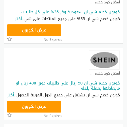
أفضل كود خصم شي ان كوبون
كوبون خصم شي ان سعودية وفر 35% على كل طلبيات
كوبون خصم شي ان 35% على جميع المنتجات على شي
...
أكثر
NNN
عرض الكوبون
No Expires
أفضل كود خصم شي ان كوبون
كوبون خصم شي ان 50 ريال على طلبيات فوق 400 ريال او
مايعادلها بعملة بلدك
كوبون خصم شي ان يشتغل على جميع الدول العربية للحصول
...
أكثر
NNN
عرض الكوبون
No Expires