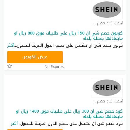
أفضل كود خصم شي ان كوبون
كوبون خصم شي ان 150 ريال على طلبيات فوق 800 ريال او
مايعادلها بعملة بلدك
كوبون خصم شي ان يشتغل على جميع الدول العربية للحصول
...
أكثر
NNN
عرض الكوبون
No Expires
أفضل كود خصم شي ان كوبون
كود خصم شي ان 300 ريال على طلبيات فوق 1400 ريال او
مايعادلها بعملة بلدك
كود خصم شي ان يشتغل على جميع الدول العربية للحصول
...
أكثر