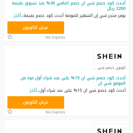
أحدث كود خصم شي ان خصم اضافي 30% عند تسوق بقيمة
2200 ريال
يوفر متجر شي إن الشهير للموضة أحدث كود خصم بقيمة
...
أكثر
NNN
عرض الكوبون
No Expires
كوبون خصم شي ان كوبون
أحدث كود خصم شي ان 15% على عند شراء أول مرة من
الموقع شي ان
أحدث كود خصم شي ان 15% على عند شراء أول
...
أكثر
NNN
عرض الكوبون
No Expires