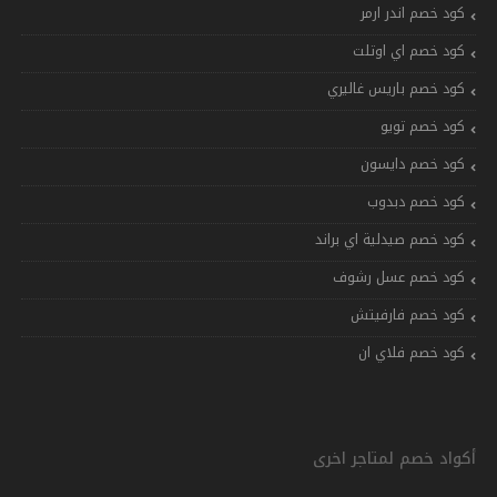
كود خصم اندر ارمر
كود خصم اي اوتلت
كود خصم باريس غاليري
كود خصم تويو
كود خصم دايسون
كود خصم دبدوب
كود خصم صيدلية اي براند
كود خصم عسل رشوف
كود خصم فارفيتش
كود خصم فلاي ان
أكواد خصم لمتاجر اخرى