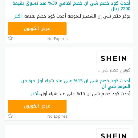
أحدث كود خصم شي ان خصم اضافي 30% عند تسوق بقيمة
2200 ريال
يوفر متجر شي إن الشهير للموضة أحدث كود خصم بقيمة
...
أكثر
NNN
عرض الكوبون
No Expires
كوبون خصم شي ان كوبون
أحدث كود خصم شي ان 15% على عند شراء أول مرة من
الموقع شي ان
أحدث كود خصم شي ان 15% على عند شراء أول
...
أكثر
NNN
عرض الكوبون
No Expires