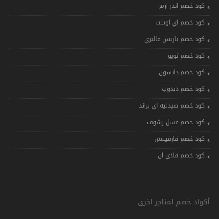
كود خصم اندر ارمر
كود خصم اي اوتلت
كود خصم باريس غاليري
كود خصم تويو
كود خصم دايسون
كود خصم دبدوب
كود خصم صيدلية اي براند
كود خصم عسل رشوف
كود خصم فارفيتش
كود خصم فلاي ان
أكواد خصم لمتاجر اخرى