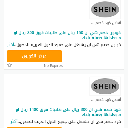
أفضل كود خصم شي ان كوبون
كوبون خصم شي ان 150 ريال على طلبيات فوق 800 ريال او
مايعادلها بعملة بلدك
كوبون خصم شي ان يشتغل على جميع الدول العربية للحصول
...
أكثر
NNN
عرض الكوبون
No Expires
أفضل كود خصم شي ان كوبون
كود خصم شي ان 300 ريال على طلبيات فوق 1400 ريال او
مايعادلها بعملة بلدك
كود خصم شي ان يشتغل على جميع الدول العربية للحصول
...
أكثر