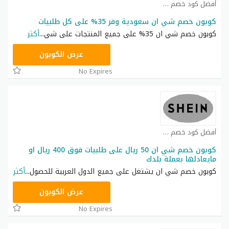
أفضل كود خصم شي ان كوبون
كوبون خصم شي ان سعودية وفر 35% على كل طلبيات
كوبون خصم شي ان 35% على جميع المنتجات على شي
...
أكثر
NNN
عرض الكوبون
No Expires
أفضل كود خصم شي ان كوبون
كوبون خصم شي ان 50 ريال على طلبيات فوق 400 ريال او
مايعادلها بعملة بلدك
كوبون خصم شي ان يشتغل على جميع الدول العربية للحصول
...
أكثر
NNN
عرض الكوبون
No Expires