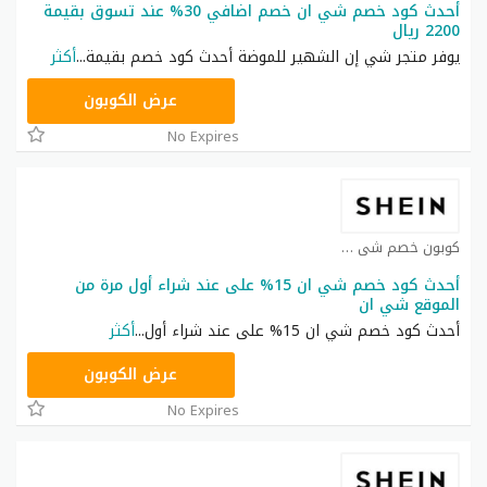
أحدث كود خصم شي ان خصم اضافي 30% عند تسوق بقيمة
2200 ريال
يوفر متجر شي إن الشهير للموضة أحدث كود خصم بقيمة
...
أكثر
NNN
عرض الكوبون
No Expires
كوبون خصم شي ان كوبون
أحدث كود خصم شي ان 15% على عند شراء أول مرة من
الموقع شي ان
أحدث كود خصم شي ان 15% على عند شراء أول
...
أكثر
NNN
عرض الكوبون
No Expires