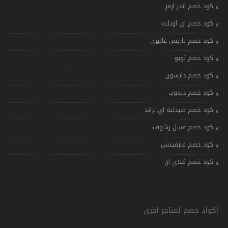
كود خصم اندر ارمر
كود خصم اي اوتلت
كود خصم باريس غاليري
كود خصم تويو
كود خصم دايسون
كود خصم دبدوب
كود خصم صيدلية اي براند
كود خصم عسل رشوف
كود خصم فارفيتش
كود خصم فلاي ان
أكواد خصم لمتاجر اخرى