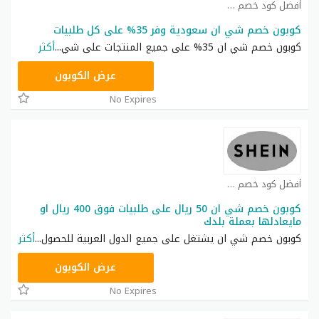
أفضل كود خصم شي ان كوبون
كوبون خصم شي ان سعودية وفر 35% على كل طلبيات
كوبون خصم شي ان 35% على جميع المنتجات على شي
...
أكثر
NNN
عرض الكوبون
No Expires
أفضل كود خصم شي ان كوبون
كوبون خصم شي ان 50 ريال على طلبيات فوق 400 ريال او
مايعادلها بعملة بلدك
كوبون خصم شي ان يشتغل على جميع الدول العربية للحصول
...
أكثر
NNN
عرض الكوبون
No Expires