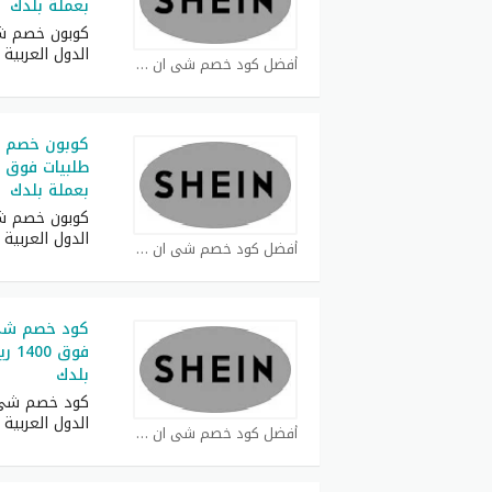
بعملة بلدك
كوبون خصم ش
الدول العربية
أفضل كود خصم شي ان كوبون
بعملة بلدك
كوبون خصم ش
الدول العربية
أفضل كود خصم شي ان كوبون
فوق 
بلدك
كود خصم شي 
الدول العربية
أفضل كود خصم شي ان كوبون