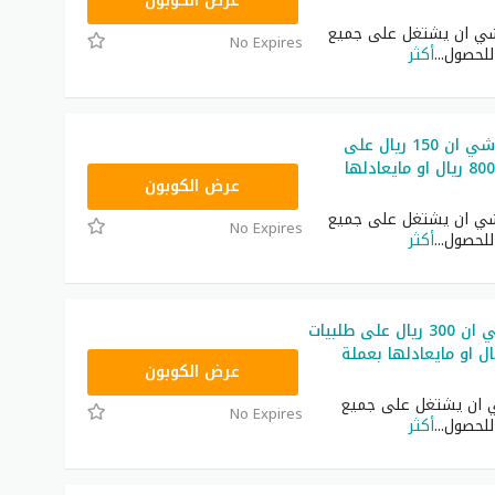
NNN
عرض الكوبون
ي ان يشتغل على جميع
No Expires
 للحصول
...
أكثر
كوبون خصم شي ان 150 ريال على
طلبيات فوق 800 ريال او مايعادلها
NNN
عرض الكوبون
ي ان يشتغل على جميع
No Expires
 للحصول
...
أكثر
كود خصم شي ان 300 ريال على طلبيات
1400 ريال او مايعادلها بعملة
NNN
عرض الكوبون
ان يشتغل على جميع
No Expires
 للحصول
...
أكثر