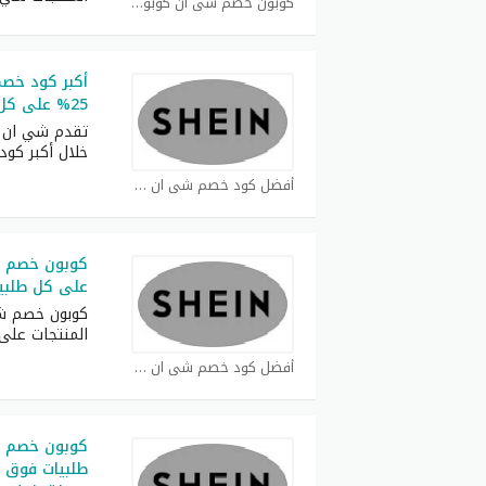
كوبون خصم شي ان كوبون
أكبر كود خص
25% على كل طلبات
تقدم شي ان ف
خلال أكبر كود
أفضل كود خصم شي ان كوبون
على كل طلبي
المنتجات عل
أفضل كود خصم شي ان كوبون