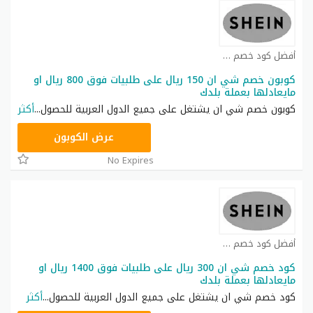
أفضل كود خصم شي ان كوبون
كوبون خصم شي ان 150 ريال على طلبيات فوق 800 ريال او
مايعادلها بعملة بلدك
كوبون خصم شي ان يشتغل على جميع الدول العربية للحصول
...
أكثر
NNN
عرض الكوبون
No Expires
أفضل كود خصم شي ان كوبون
كود خصم شي ان 300 ريال على طلبيات فوق 1400 ريال او
مايعادلها بعملة بلدك
كود خصم شي ان يشتغل على جميع الدول العربية للحصول
...
أكثر