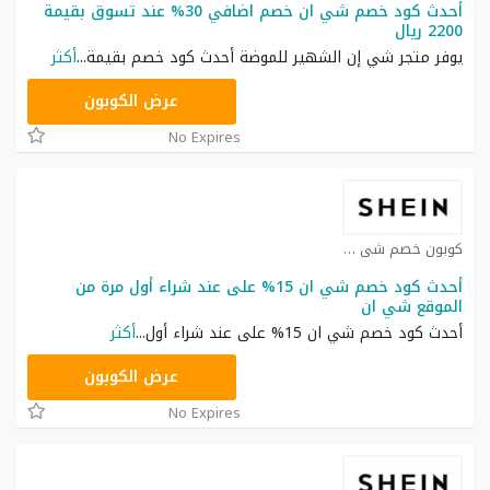
أحدث كود خصم شي ان خصم اضافي 30% عند تسوق بقيمة
2200 ريال
يوفر متجر شي إن الشهير للموضة أحدث كود خصم بقيمة
...
أكثر
NNN
عرض الكوبون
No Expires
كوبون خصم شي ان كوبون
أحدث كود خصم شي ان 15% على عند شراء أول مرة من
الموقع شي ان
أحدث كود خصم شي ان 15% على عند شراء أول
...
أكثر
NNN
عرض الكوبون
No Expires