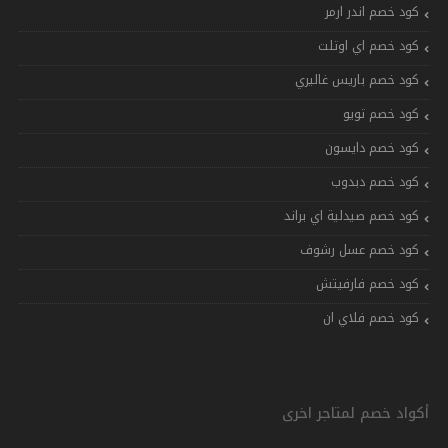
كود خصم اندر ارمر
كود خصم اي اوتلت
كود خصم باريس غاليري
كود خصم تويو
كود خصم دايسون
كود خصم دبدوب
كود خصم صيدلية اي براند
كود خصم عسل رشوف
كود خصم فارفيتش
كود خصم فلاي ان
أكواد خصم لمتاجر اخرى