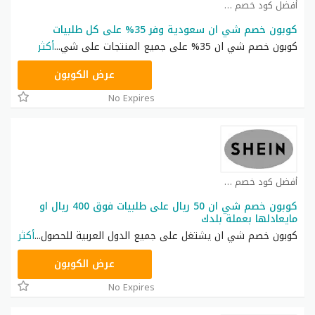
أفضل كود خصم شي ان كوبون
كوبون خصم شي ان سعودية وفر 35% على كل طلبيات
كوبون خصم شي ان 35% على جميع المنتجات على شي
...
أكثر
NNN
عرض الكوبون
No Expires
أفضل كود خصم شي ان كوبون
كوبون خصم شي ان 50 ريال على طلبيات فوق 400 ريال او
مايعادلها بعملة بلدك
كوبون خصم شي ان يشتغل على جميع الدول العربية للحصول
...
أكثر
NNN
عرض الكوبون
No Expires