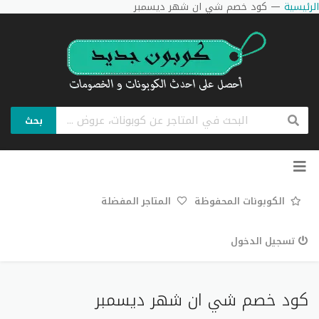
الرئيسية
—
كود خصم شي ان شهر ديسمبر
بحث
تخطي
إلى
المحتوى
الكوبونات المحفوظة
المتاجر المفضلة
تسجيل الدخول
كود خصم شي ان شهر ديسمبر