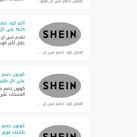
كوبون خصم شي ان كوبون
أكبر كود خص
25% على كل طلبات
تقدم شي ان ف
خلال أكبر كود
أفضل كود خصم شي ان كوبون
على كل طلبي
المنتجات عل
أفضل كود خصم شي ان كوبون