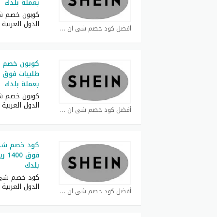
بعملة بلدك
كوبون خصم ش
الدول العربية
أفضل كود خصم شي ان كوبون
بعملة بلدك
كوبون خصم ش
الدول العربية
أفضل كود خصم شي ان كوبون
فوق 
بلدك
كود خصم شي 
الدول العربية
أفضل كود خصم شي ان كوبون