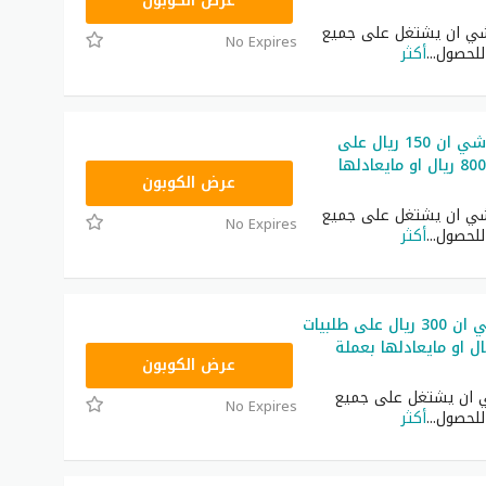
NNN
عرض الكوبون
ي ان يشتغل على جميع
No Expires
 للحصول
...
أكثر
كوبون خصم شي ان 150 ريال على
طلبيات فوق 800 ريال او مايعادلها
NNN
عرض الكوبون
ي ان يشتغل على جميع
No Expires
 للحصول
...
أكثر
كود خصم شي ان 300 ريال على طلبيات
1400 ريال او مايعادلها بعملة
NNN
عرض الكوبون
ان يشتغل على جميع
No Expires
 للحصول
...
أكثر