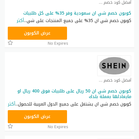
أفضل كود خصم شي ان كوبون
كوبون خصم شي ان سعودية وفر 35% على كل طلبيات
كوبون خصم شي ان 35% على جميع المنتجات على شي
...
أكثر
NNN
عرض الكوبون
No Expires
أفضل كود خصم شي ان كوبون
كوبون خصم شي ان 50 ريال على طلبيات فوق 400 ريال او
مايعادلها بعملة بلدك
كوبون خصم شي ان يشتغل على جميع الدول العربية للحصول
...
أكثر
NNN
عرض الكوبون
No Expires