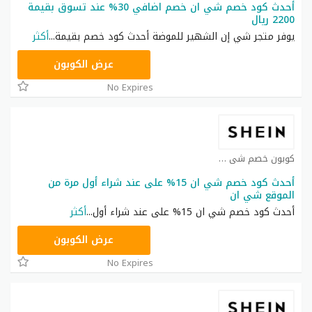
أحدث كود خصم شي ان خصم اضافي 30% عند تسوق بقيمة
2200 ريال
يوفر متجر شي إن الشهير للموضة أحدث كود خصم بقيمة
...
أكثر
NNN
عرض الكوبون
No Expires
كوبون خصم شي ان كوبون
أحدث كود خصم شي ان 15% على عند شراء أول مرة من
الموقع شي ان
أحدث كود خصم شي ان 15% على عند شراء أول
...
أكثر
NNN
عرض الكوبون
No Expires