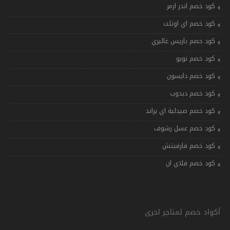
كود خصم اندر ارمر
كود خصم اي اوتلت
كود خصم باريس غاليري
كود خصم تويو
كود خصم دايسون
كود خصم دبدوب
كود خصم صيدلية اي براند
كود خصم عسل رشوف
كود خصم فارفيتش
كود خصم فلاي ان
أكواد خصم لمتاجر اخرى