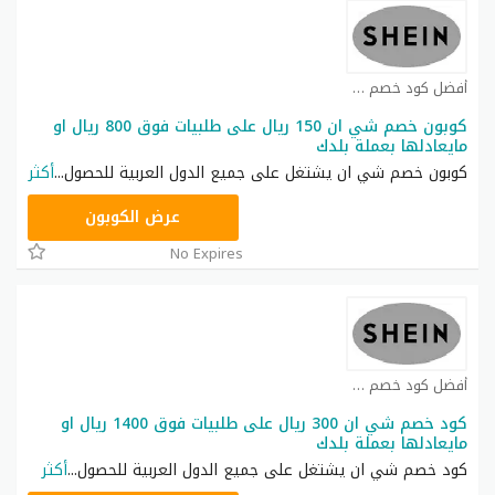
أفضل كود خصم شي ان كوبون
كوبون خصم شي ان 150 ريال على طلبيات فوق 800 ريال او
مايعادلها بعملة بلدك
كوبون خصم شي ان يشتغل على جميع الدول العربية للحصول
...
أكثر
NNN
عرض الكوبون
No Expires
أفضل كود خصم شي ان كوبون
كود خصم شي ان 300 ريال على طلبيات فوق 1400 ريال او
مايعادلها بعملة بلدك
كود خصم شي ان يشتغل على جميع الدول العربية للحصول
...
أكثر