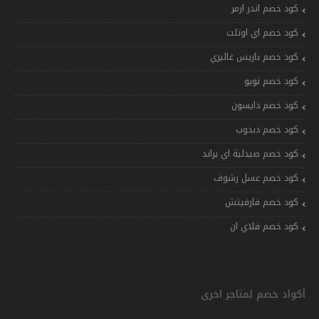
كود خصم اندر ارمر
كود خصم اي اوتلت
كود خصم باريس غاليري
كود خصم تويو
كود خصم دايسون
كود خصم دبدوب
كود خصم صيدلية اي براند
كود خصم عسل رشوف
كود خصم فارفيتش
كود خصم فلاي ان
أكواد خصم لمتاجر اخرى