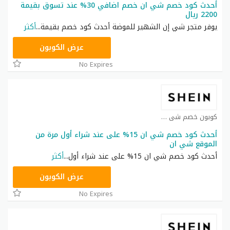
أحدث كود خصم شي ان خصم اضافي 30% عند تسوق بقيمة
2200 ريال
يوفر متجر شي إن الشهير للموضة أحدث كود خصم بقيمة
...
أكثر
NNN
عرض الكوبون
No Expires
كوبون خصم شي ان كوبون
أحدث كود خصم شي ان 15% على عند شراء أول مرة من
الموقع شي ان
أحدث كود خصم شي ان 15% على عند شراء أول
...
أكثر
NNN
عرض الكوبون
No Expires