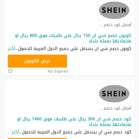
أفضل كود خصم شي ان كوبون
كوبون خصم شي ان 150 ريال على طلبيات فوق 800 ريال او
مايعادلها بعملة بلدك
كوبون خصم شي ان يشتغل على جميع الدول العربية للحصول
...
أكثر
NNN
عرض الكوبون
No Expires
أفضل كود خصم شي ان كوبون
كود خصم شي ان 300 ريال على طلبيات فوق 1400 ريال او
مايعادلها بعملة بلدك
كود خصم شي ان يشتغل على جميع الدول العربية للحصول
...
أكثر