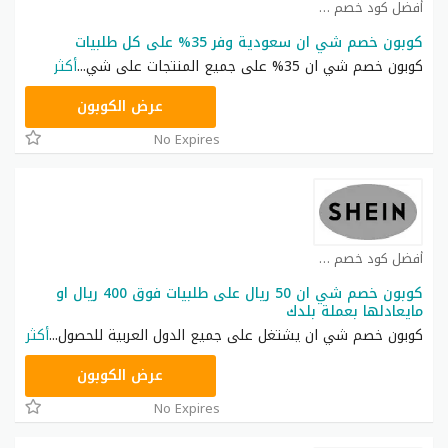
أفضل كود خصم شي ان كوبون
كوبون خصم شي ان سعودية وفر 35% على كل طلبيات
كوبون خصم شي ان 35% على جميع المنتجات على شي
...
أكثر
NNN
عرض الكوبون
No Expires
أفضل كود خصم شي ان كوبون
كوبون خصم شي ان 50 ريال على طلبيات فوق 400 ريال او
مايعادلها بعملة بلدك
كوبون خصم شي ان يشتغل على جميع الدول العربية للحصول
...
أكثر
NNN
عرض الكوبون
No Expires