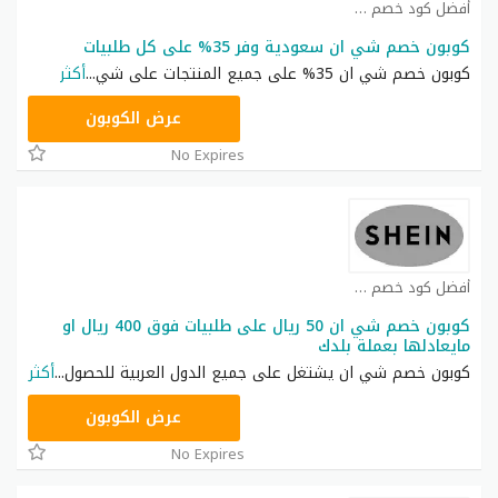
أفضل كود خصم شي ان كوبون
كوبون خصم شي ان سعودية وفر 35% على كل طلبيات
كوبون خصم شي ان 35% على جميع المنتجات على شي
...
أكثر
NNN
عرض الكوبون
No Expires
أفضل كود خصم شي ان كوبون
كوبون خصم شي ان 50 ريال على طلبيات فوق 400 ريال او
مايعادلها بعملة بلدك
كوبون خصم شي ان يشتغل على جميع الدول العربية للحصول
...
أكثر
NNN
عرض الكوبون
No Expires