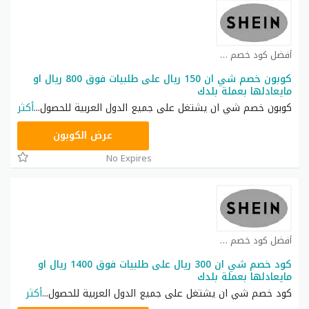
أفضل كود خصم شي ان كوبون
كوبون خصم شي ان 150 ريال على طلبيات فوق 800 ريال او
مايعادلها بعملة بلدك
كوبون خصم شي ان يشتغل على جميع الدول العربية للحصول
...
أكثر
NNN
عرض الكوبون
No Expires
أفضل كود خصم شي ان كوبون
كود خصم شي ان 300 ريال على طلبيات فوق 1400 ريال او
مايعادلها بعملة بلدك
كود خصم شي ان يشتغل على جميع الدول العربية للحصول
...
أكثر