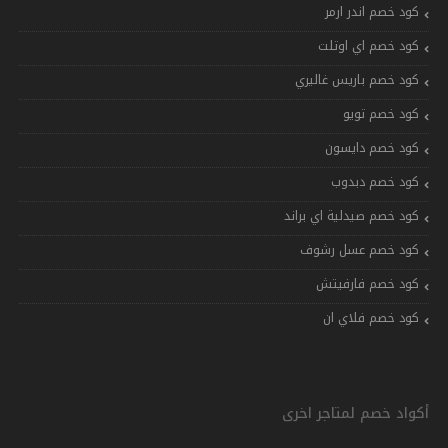
كود خصم اندر ارمر
كود خصم اي اوتلت
كود خصم باريس غاليري
كود خصم تويو
كود خصم دايسون
كود خصم دبدوب
كود خصم صيدلية اي براند
كود خصم عسل رشوف
كود خصم فارفيتش
كود خصم فلاي ان
أكواد خصم لمتاجر اخرى