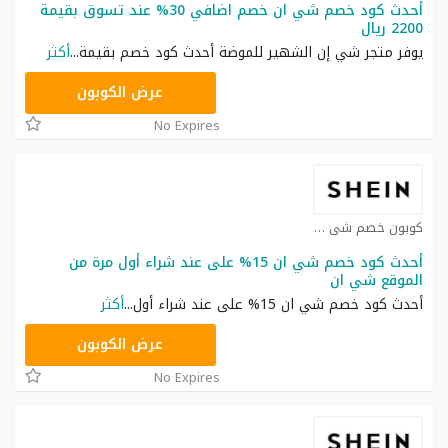
أحدث كود خصم شي ان خصم اضافي 30% عند تسوق بقيمة
2200 ريال
يوفر متجر شي إن الشهير للموضة أحدث كود خصم بقيمة
...
أكثر
NNN
عرض الكوبون
No Expires
كوبون خصم شي ان كوبون
أحدث كود خصم شي ان 15% على عند شراء أول مرة من
الموقع شي ان
أحدث كود خصم شي ان 15% على عند شراء أول
...
أكثر
NNN
عرض الكوبون
No Expires