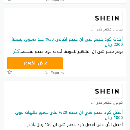
كوبون خصم شي ان كوبون
أحدث كود خصم شي ان خصم اضافي 30% عند تسوق بقيمة
2200 ريال
يوفر متجر شي إن الشهير للموضة أحدث كود خصم بقيمة
...
أكثر
NNN
عرض الكوبون
No Expires
كوبون خصم شي ان كوبون
أفضل كود خصم شي ان خصم 20% على جميع طلبيات فوق
1000 ريال
أحصل الأن على أفضل كود خصم شي ان 150 ريال
...
أكثر