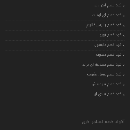
كود خصم اندر ارمر
كود خصم اي اوتلت
كود خصم باريس غاليري
كود خصم تويو
كود خصم دايسون
كود خصم دبدوب
كود خصم صيدلية اي براند
كود خصم عسل رشوف
كود خصم فارفيتش
كود خصم فلاي ان
أكواد خصم لمتاجر اخرى