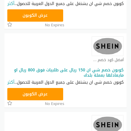
كوبون خصم شي ان يشتغل على جميع الدول العربية للحصول
...
أكثر
NNN
عرض الكوبون
No Expires
أفضل كود خصم شي ان كوبون
كوبون خصم شي ان 150 ريال على طلبيات فوق 800 ريال او
مايعادلها بعملة بلدك
كوبون خصم شي ان يشتغل على جميع الدول العربية للحصول
...
أكثر
NNN
عرض الكوبون
No Expires