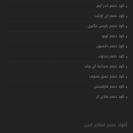
كود خصم اندر ارمر
كود خصم اي اوتلت
كود خصم باريس غاليري
كود خصم تويو
كود خصم دايسون
كود خصم دبدوب
كود خصم صيدلية اي براند
كود خصم عسل رشوف
كود خصم فارفيتش
كود خصم فلاي ان
أكواد خصم لمتاجر اخرى