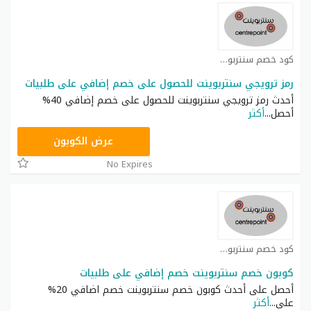
كود خصم سنتربوينت كوبون
رمز ترويجي سنتربوينت للحصول على خصم إضافي على طلبيات
أحدث رمز ترويجي سنتربوينت للحصول على خصم إضافي 40%
أحصل
...
أكثر
ASMAR
عرض الكوبون
No Expires
كود خصم سنتربوينت كوبون
كوبون خصم سنتربوينت خصم إضافي على طلبيات
أحصل على أحدث كوبون خصم سنتربوينت خصم اضافي 20%
على
...
أكثر