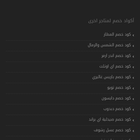
أكواد خصم لمتاجر اخرى
كود خصم المطار
كود خصم الشمس والرمال
كود خصم اندر ارمر
كود خصم اي اوتلت
كود خصم باريس غاليري
كود خصم تويو
كود خصم دايسون
كود خصم دبدوب
كود خصم صيدلية اي براند
كود خصم عسل رشوف