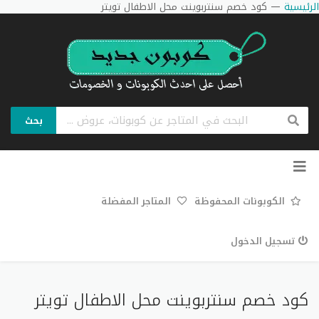
الرئيسية
—
كود خصم سنتربوينت محل الاطفال تويتر
بحث
تخطي
إلى
المحتوى
الكوبونات المحفوظة
المتاجر المفضلة
تسجيل الدخول
كود خصم سنتربوينت محل الاطفال تويتر