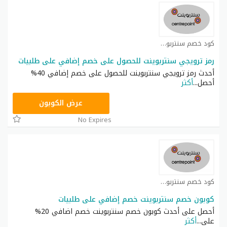
كود خصم سنتربوينت كوبون
رمز ترويجي سنتربوينت للحصول على خصم إضافي على طلبيات
أحدث رمز ترويجي سنتربوينت للحصول على خصم إضافي 40%
أحصل
...
أكثر
ASMAR
عرض الكوبون
No Expires
كود خصم سنتربوينت كوبون
كوبون خصم سنتربوينت خصم إضافي على طلبيات
أحصل على أحدث كوبون خصم سنتربوينت خصم اضافي 20%
على
...
أكثر