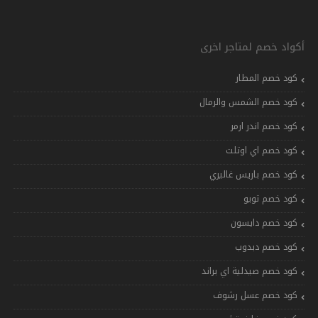
أكواد خصم لمتاجر اخرى
كود خصم المطار
كود خصم الشمس والرمال
كود خصم اندر ارمر
كود خصم اي اوتلت
كود خصم باريس غاليري
كود خصم تويو
كود خصم دايسون
كود خصم دبدوب
كود خصم صيدلية اي براند
كود خصم عسل رشوف