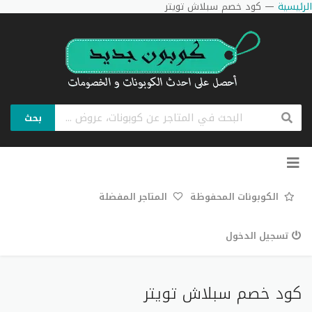
الرئيسية
—
كود خصم سبلاش تويتر
بحث
تخطي
إلى
المحتوى
الكوبونات المحفوظة
المتاجر المفضلة
تسجيل الدخول
كود خصم سبلاش تويتر