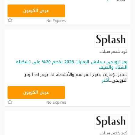
JRK
عرض الكوبون
No Expires
كود خصم سبلاش كوبون
رمز ترويجي سبلاش الإمارات 2026 لخصم 20% على تشكيلة
الشتاء والصيف
تتميز الإمارات بتنوع المواسم والأنشطة، لذا يوفر لك الرمز
الترويجي
...
أكثر
JRK
عرض الكوبون
No Expires
كود خصم سبلاش كوبون