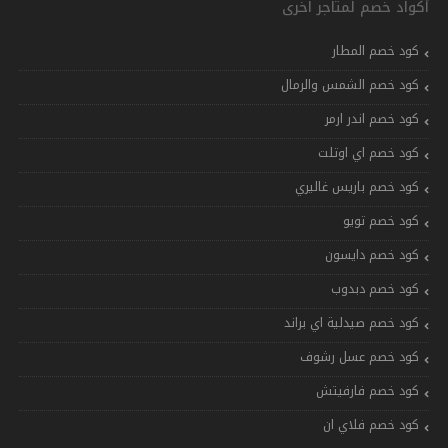
أكواد خصم لمتاجر اخرى
كود خصم المطار
كود خصم الشمس والرمال
كود خصم اندر ارمر
كود خصم اي اوتلت
كود خصم باريس غاليري
كود خصم تويو
كود خصم دايسون
كود خصم دبدوب
كود خصم صيدلية اي براند
كود خصم عسل رشوف
كود خصم فارفيتش
كود خصم فلاي ان