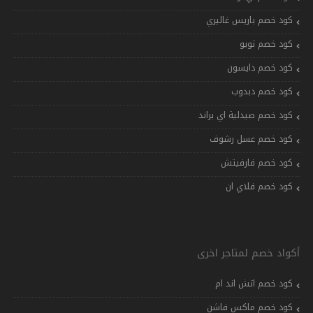
كود خصم باريس غاليري
كود خصم تويو
كود خصم دايسون
كود خصم دبدوب
كود خصم صيدلية اي براند
كود خصم عسل رشوف
كود خصم فارفيتش
كود خصم فلاي ان
أكواد خصم لمتاجر اخرى
كود خصم اتش اند ام
كود خصم ماكس فاشن