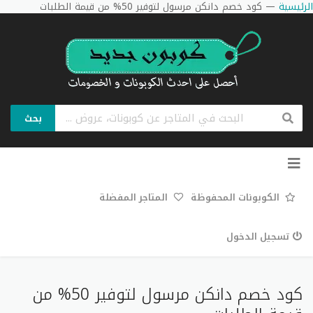
الرئيسية
—
كود خصم دانكن مرسول لتوفير 50% من قيمة الطلبات
بحث
تخطي
إلى
المحتوى
الكوبونات المحفوظة
المتاجر المفضلة
تسجيل الدخول
كود خصم دانكن مرسول لتوفير 50% من