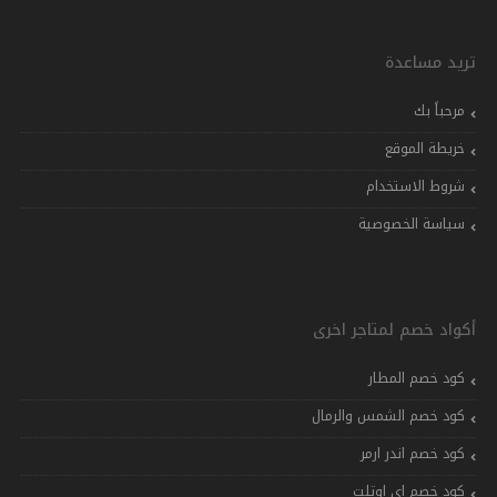
تريد مساعدة
مرحباً بك
خريطة الموقع
شروط الاستخدام
سياسة الخصوصية
أكواد خصم لمتاجر اخرى
كود خصم المطار
كود خصم الشمس والرمال
كود خصم اندر ارمر
كود خصم اي اوتلت