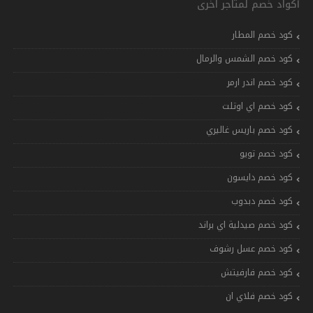
أكواد خصم لمتاجر اخرى
كود خصم المطار
كود خصم الشمس والرمال
كود خصم اندر ارمر
كود خصم اي اوتلت
كود خصم باريس غاليري
كود خصم تويو
كود خصم دايسون
كود خصم دبدوب
كود خصم صيدلية اي براند
كود خصم عسل رشوف
كود خصم فارفيتش
كود خصم فلاي ان