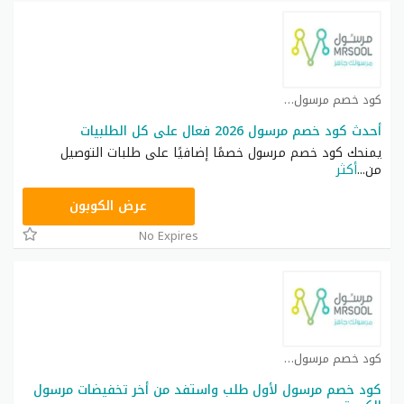
كود خصم مرسول كوبون
أحدث كود خصم مرسول 2026 فعال على كل الطلبيات
يمنحك كود خصم مرسول خصمًا إضافيًا على طلبات التوصيل
من
...
أكثر
FD62
عرض الكوبون
No Expires
كود خصم مرسول كوبون
كود خصم مرسول لأول طلب واستفد من أخر تخفيضات مرسول