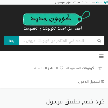
الرئيسية
—
كود خصم تطبيق مرسول
بحث
تخطي
إلى
المحتوى
الكوبونات المحفوظة
المتاجر المفضلة
تسجيل الدخول
كود خصم تطبيق مرسول