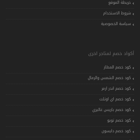
خريطة الموقع
شروط الاستخدام
سياسة الخصوصية
أكواد خصم لمتاجر اخرى
كود خصم المطار
كود خصم الشمس والرمال
كود خصم اندر ارمر
كود خصم اي اوتلت
كود خصم باريس غاليري
كود خصم تويو
كود خصم دايسون