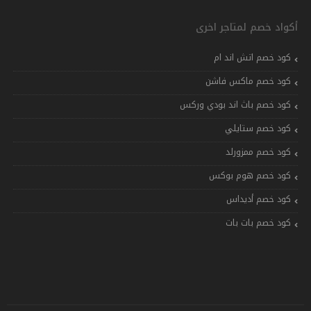
أكواد خصم لمتاجر اخرى
كود خصم اتش اند ام
كود خصم ماكس فاشن
كود خصم باث اند بودي وركس
كود خصم ستايلي
كود خصم ممزورلد
كود خصم هوم بوكس
كود خصم أديداس
كود خصم بات بات