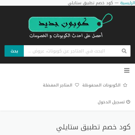
الرئيسية
—
كود خصم تطبيق ستايلي
بحث
تخطي
إلى
المحتوى
الكوبونات المحفوظة
المتاجر المفضلة
تسجيل الدخول
كود خصم تطبيق ستايلي