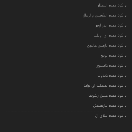
كود خصم المطار
كود خصم الشمس والرمال
كود خصم اندر ارمر
كود خصم اي اوتلت
كود خصم باريس غاليري
كود خصم تويو
كود خصم دايسون
كود خصم دبدوب
كود خصم صيدلية اي براند
كود خصم عسل رشوف
كود خصم فارفيتش
كود خصم فلاي ان