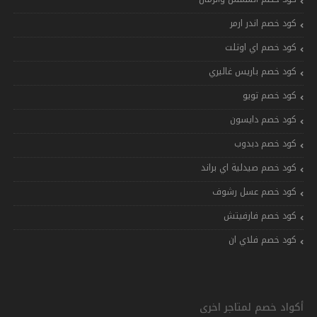
كود خصم اندر ارمر
كود خصم اي اوتلت
كود خصم باريس غاليري
كود خصم تويو
كود خصم دايسون
كود خصم دبدوب
كود خصم صيدلية اي براند
كود خصم عسل رشوف
كود خصم فارفيتش
كود خصم فلاي ان
أكواد خصم لمتاجر اخرى