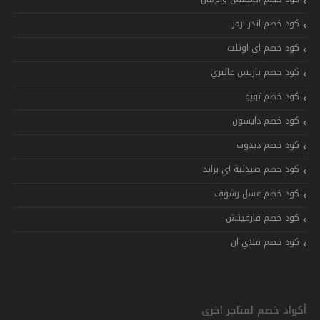
كود خصم اندر ارمر
كود خصم اي اوتلت
كود خصم باريس غاليري
كود خصم تويو
كود خصم دايسون
كود خصم دبدوب
كود خصم صيدلية اي براند
كود خصم عسل رشوف
كود خصم فارفيتش
كود خصم فلاي ان
أكواد خصم لمتاجر اخرى