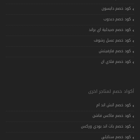
كود خصم دايسون
كود خصم دبدوب
كود خصم صيدلية اي براند
كود خصم عسل رشوف
كود خصم فارفيتش
كود خصم فلاي ان
أكواد خصم لمتاجر اخرى
كود خصم اتش اند ام
كود خصم ماكس فاشن
كود خصم باث اند بودي وركس
كود خصم ستايلي