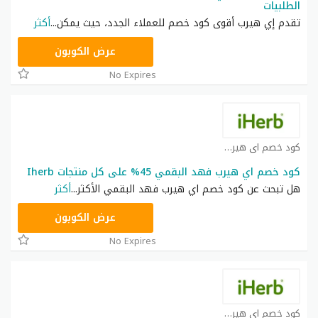
الطلبيات
تقدم إي هيرب أقوى كود خصم للعملاء الجدد، حيث يمكن
...
أكثر
OBP3235
عرض الكوبون
No Expires
كود خصم اي هيرب كوبون
كود خصم اي هيرب فهد البقمي 45% على كل منتجات Iherb
هل تبحث عن كود خصم اي هيرب فهد البقمي الأكثر
...
أكثر
OBP3235
عرض الكوبون
No Expires
كود خصم اي هيرب كوبون