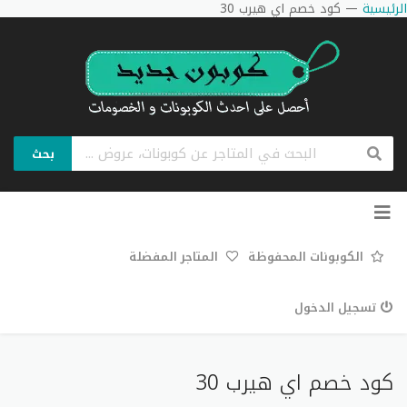
الرئيسية
—
كود خصم اي هيرب 30
بحث
تخطي
إلى
المحتوى
الكوبونات المحفوظة
المتاجر المفضلة
تسجيل الدخول
كود خصم اي هيرب 30