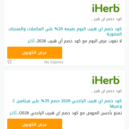
كود خصم اي هيرب كوبون
كود خصم اي هيرب اليوم بقيمة 20% على المكملات والمنتجات
العضوية
لا تفوت عرض اليوم مع كود خصم أي هيرب 2026
...
أكثر
OBP3235
عرض الكوبون
No Expires
كود خصم اي هيرب كوبون
كود خصم اي هيرب الراجحي 2026 خصم 35% على فيتامين C
وغيرها
تمتع بأحسن العروض مع كود خصم اي هيرب الراجحي 2026!
...
أكثر
OBP3235
عرض الكوبون