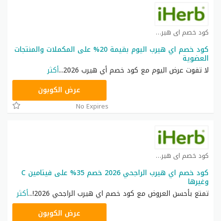
كود خصم اي هيرب كوبون
كود خصم اي هيرب اليوم بقيمة 20% على المكملات والمنتجات
العضوية
لا تفوت عرض اليوم مع كود خصم أي هيرب 2026
...
أكثر
OBP3235
عرض الكوبون
No Expires
كود خصم اي هيرب كوبون
كود خصم اي هيرب الراجحي 2026 خصم 35% على فيتامين C
وغيرها
تمتع بأحسن العروض مع كود خصم اي هيرب الراجحي 2026!
...
أكثر
OBP3235
عرض الكوبون