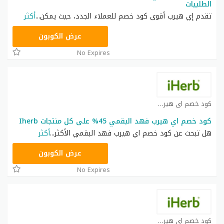
الطلبيات
تقدم إي هيرب أقوى كود خصم للعملاء الجدد، حيث يمكن
...
أكثر
OBP3235
عرض الكوبون
No Expires
كود خصم اي هيرب كوبون
كود خصم اي هيرب فهد البقمي 45% على كل منتجات Iherb
هل تبحث عن كود خصم اي هيرب فهد البقمي الأكثر
...
أكثر
OBP3235
عرض الكوبون
No Expires
كود خصم اي هيرب كوبون