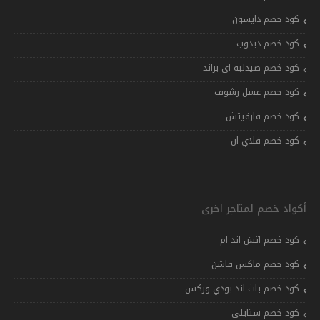
كود خصم دايسون
كود خصم دبدوب
كود خصم صيدلية اي براند
كود خصم عسل رشوف
كود خصم فارفيتش
كود خصم فلاي ان
أكواد خصم لمتاجر اخرى
كود خصم اتش اند ام
كود خصم ماكس فاشن
كود خصم باث اند بودي وركس
كود خصم ستايلي