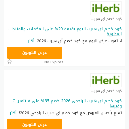
كود خصم اي هيرب كوبون
كود خصم اي هيرب اليوم بقيمة 20% على المكملات والمنتجات
العضوية
لا تفوت عرض اليوم مع كود خصم أي هيرب 2026
...
أكثر
OBP3235
عرض الكوبون
No Expires
كود خصم اي هيرب كوبون
كود خصم اي هيرب الراجحي 2026 خصم 35% على فيتامين C
وغيرها
تمتع بأحسن العروض مع كود خصم اي هيرب الراجحي 2026!
...
أكثر
OBP3235
عرض الكوبون