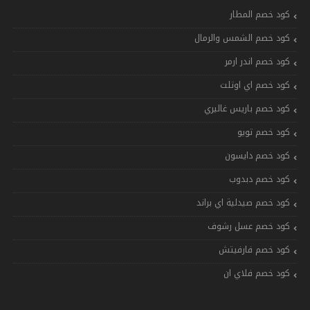
كود خصم المطار
كود خصم الشمس والرمال
كود خصم اندر ارمر
كود خصم اي اوتلت
كود خصم باريس غاليري
كود خصم تويو
كود خصم دايسون
كود خصم دبدوب
كود خصم صيدلية اي براند
كود خصم عسل رشوف
كود خصم فارفيتش
كود خصم فلاي ان