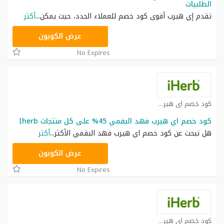
الطلبيات
تقدم إي هيرب أقوى كود خصم للعملاء الجدد، حيث يمكن
...
أكثر
OBP3235
عرض الكوبون
No Expires
كود خصم اي هيرب كوبون
كود خصم اي هيرب فهد البقمي 45% على كل منتجات Iherb
هل تبحث عن كود خصم اي هيرب فهد البقمي الأكثر
...
أكثر
OBP3235
عرض الكوبون
No Expires
كود خصم اي هيرب كوبون