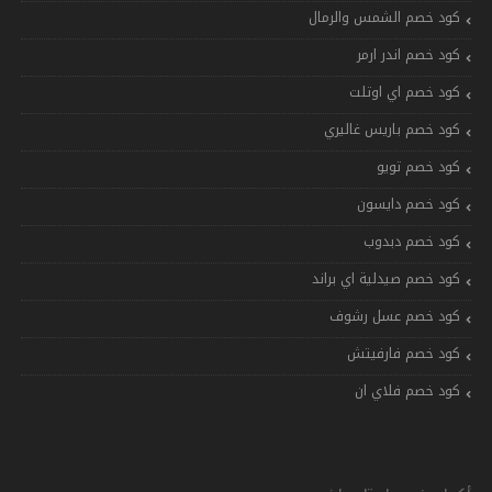
كود خصم الشمس والرمال
كود خصم اندر ارمر
كود خصم اي اوتلت
كود خصم باريس غاليري
كود خصم تويو
كود خصم دايسون
كود خصم دبدوب
كود خصم صيدلية اي براند
كود خصم عسل رشوف
كود خصم فارفيتش
كود خصم فلاي ان