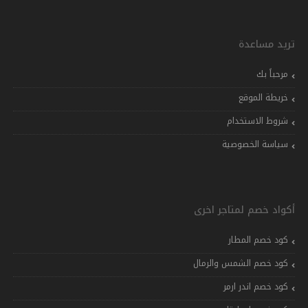
تريد مساعدة
مرحباً بك
خريطة الموقع
شروط الاستخدام
سياسة الخصوصية
أكواد خصم لمتاجر اخرى
كود خصم المطار
كود خصم الشمس والرمال
كود خصم اندر ارمر