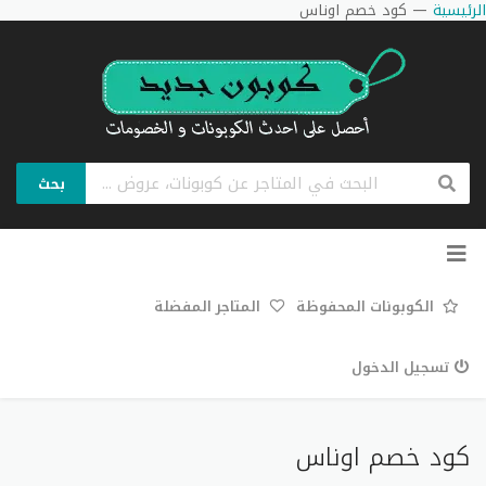
الرئيسية
—
كود خصم اوناس
بحث
تخطي
إلى
المحتوى
الكوبونات المحفوظة
المتاجر المفضلة
تسجيل الدخول
كود خصم اوناس