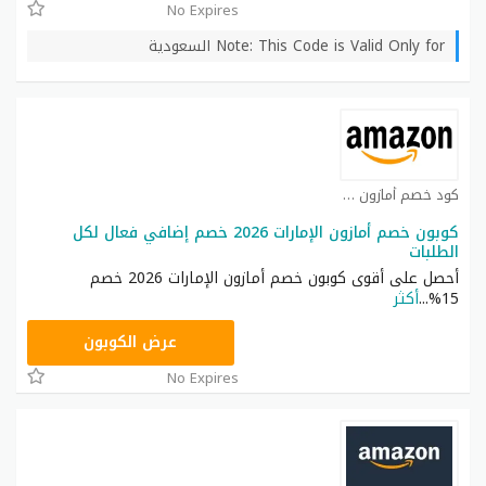
No Expires
Note: This Code is Valid Only for السعودية
كود خصم أمازون كوبون
كوبون خصم أمازون الإمارات 2026 خصم إضافي فعال لكل
الطلبات
أحصل على أقوى كوبون خصم أمازون الإمارات 2026 خصم
15%
...
أكثر
SAVE
عرض الكوبون
No Expires