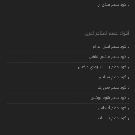
كود خصم فلاي ان
أكواد خصم لمتاجر اخرى
كود خصم اتش اند ام
كود خصم ماكس فاشن
كود خصم باث اند بودي وركس
كود خصم ستايلي
كود خصم ممزورلد
كود خصم هوم بوكس
كود خصم أديداس
كود خصم بات بات