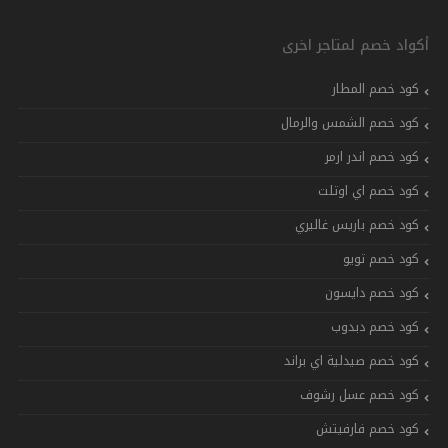
أكواد خصم لمتاجر اخرى
كود خصم المطار
كود خصم الشمس والرمال
كود خصم اندر ارمر
كود خصم اي اوتلت
كود خصم باريس غاليري
كود خصم تويو
كود خصم دايسون
كود خصم دبدوب
كود خصم صيدلية اي براند
كود خصم عسل رشوف
كود خصم فارفيتش