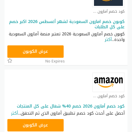
كود خصم أمازون كوبون
كوبون خصم امازون السعودية لشهر أغسطس 2026 اكبر خصم
على كل الطلبات
كوبون خصم أمازون السعودية 2026 تعتبر منصة أمازون السعودية
واحدة
...
أكثر
SAVE
عرض الكوبون
No Expires
كود خصم أمازون كوبون
كود خصم أمازون 2026 خصم 40% شغال على كل المنتجات
أحصل على أحدث كود خصم تطبيق أمازون الذي ثم التحقق
...
أكثر
SAVE
عرض الكوبون