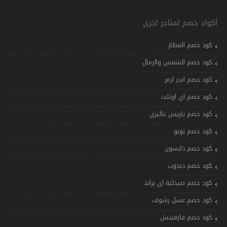
أكواد خصم لمتاجر اخرى
كود خصم المطار
كود خصم الشمس والرمال
كود خصم اندر ارمر
كود خصم اي اوتلت
كود خصم باريس غاليري
كود خصم تويو
كود خصم دايسون
كود خصم دبدوب
كود خصم صيدلية اي براند
كود خصم عسل رشوف
كود خصم فارفيتش