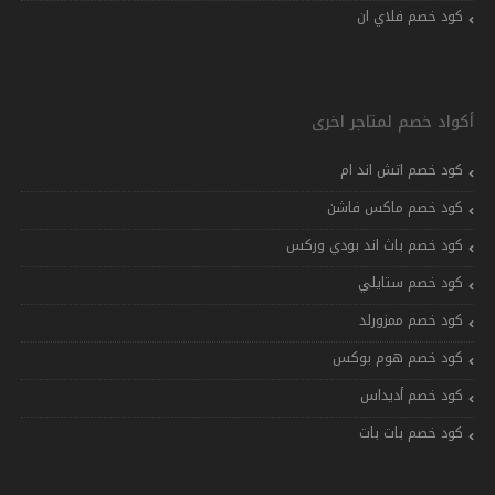
كود خصم فلاي ان
أكواد خصم لمتاجر اخرى
كود خصم اتش اند ام
كود خصم ماكس فاشن
كود خصم باث اند بودي وركس
كود خصم ستايلي
كود خصم ممزورلد
كود خصم هوم بوكس
كود خصم أديداس
كود خصم بات بات