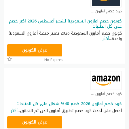
كود خصم أمازون كوبون
كوبون خصم امازون السعودية لشهر أغسطس 2026 اكبر خصم
على كل الطلبات
كوبون خصم أمازون السعودية 2026 تعتبر منصة أمازون السعودية
واحدة
...
أكثر
SAVE
عرض الكوبون
No Expires
كود خصم أمازون كوبون
كود خصم أمازون 2026 خصم 40% شغال على كل المنتجات
أحصل على أحدث كود خصم تطبيق أمازون الذي ثم التحقق
...
أكثر
SAVE
عرض الكوبون