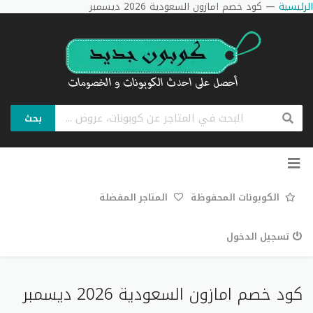
الرئيسية
—
كود خصم امازون السعودية 2026 ديسمبر
بحث
تخطي
إلى
المحتوى
الكوبونات المحفوظة
المتاجر المفضلة
تسجيل الدخول
كود خصم امازون السعودية 2026 ديسمبر