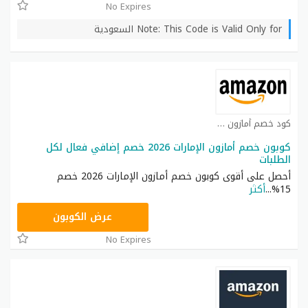
No Expires
Note: This Code is Valid Only for السعودية
كود خصم أمازون كوبون
كوبون خصم أمازون الإمارات 2026 خصم إضافي فعال لكل
الطلبات
أحصل على أقوى كوبون خصم أمازون الإمارات 2026 خصم
15%
...
أكثر
SAVE
عرض الكوبون
No Expires