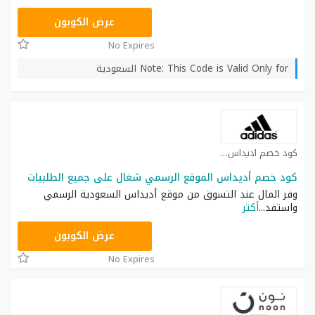
RAN123
عرض الكوبون
No Expires
Note: This Code is Valid Only for السعودية
كود خصم اديداس كوبون
كود خصم أديداس الموقع الرسمي شغال على جميع الطلبيات
وفر المال عند التسوق من موقع أديداس السعودية الرسمي
واستفد
...
أكثر
RAN123
عرض الكوبون
No Expires