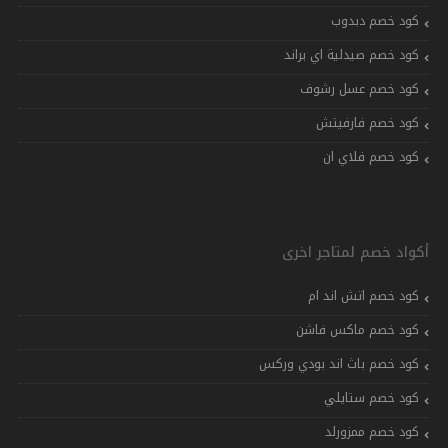
كود خصم دبدوب
كود خصم صيدلية اي براند
كود خصم عسل رشوف
كود خصم فارفيتش
كود خصم فلاي ان
أكواد خصم لمتاجر اخرى
كود خصم اتش اند ام
كود خصم ماكس فاشن
كود خصم باث اند بودي وركس
كود خصم ستايلي
كود خصم ممزورلد