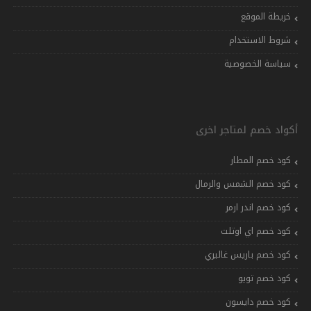
خريطة الموقع
شروط الاستخدام
سياسة الخصوصية
أكواد خصم لمتاجر اخرى
كود خصم المطار
كود خصم الشمس والرمال
كود خصم اندر ارمر
كود خصم اي اوتلت
كود خصم باريس غاليري
كود خصم تويو
كود خصم دايسون