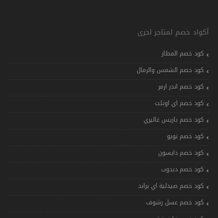
أكواد خصم لمتاجر اخرى
كود خصم المطار
كود خصم الشمس والرمال
كود خصم اندر ارمر
كود خصم اي اوتلت
كود خصم باريس غاليري
كود خصم تويو
كود خصم دايسون
كود خصم دبدوب
كود خصم صيدلية اي براند
كود خصم عسل رشوف