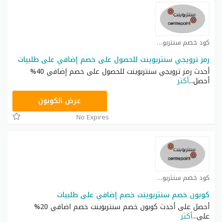
كود خصم سنتربوينت كوبون
رمز ترويجي سنتربوينت للحصول على خصم إضافي على طلبيات
أحدث رمز ترويجي سنتربوينت للحصول على خصم إضافي 40%
أحصل
...
أكثر
ASMAR
عرض الكوبون
No Expires
كود خصم سنتربوينت كوبون
كوبون خصم سنتربوينت خصم إضافي على طلبيات
أحصل على أحدث كوبون خصم سنتربوينت خصم اضافي 20%
على
...
أكثر