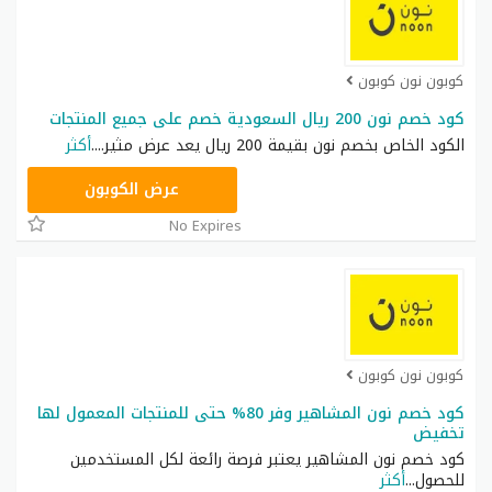
كوبون نون كوبون
كود خصم نون 200 ريال السعودية خصم على جميع المنتجات
الكود الخاص بخصم نون بقيمة 200 ريال يعد عرض مثير.
...
أكثر
RRF9
عرض الكوبون
No Expires
كوبون نون كوبون
كود خصم نون المشاهير وفر 80% حتى للمنتجات المعمول لها
تخفيض
كود خصم نون المشاهير يعتبر فرصة رائعة لكل المستخدمين
للحصول
...
أكثر