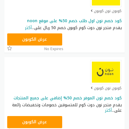
كوبون نون كوبون
كود خصم نون اول طلب خصم 50% على موقع noon
يقدم متجر نون دوت كوم كوبون خصم 50 ريال على
...
أكثر
RRF9
عرض الكوبون
No Expires
كوبون نون كوبون
كود خصم نون الموفر خصم 50% إضافي على جميع المنتجات
يقدم متجر نون دوت كوم للمتسوقين خصومات وتخفيضات رائعة
على
...
أكثر
RRF9
عرض الكوبون