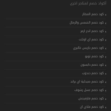
أكواد خصم لمتاجر اخرى
كود خصم المطار
كود خصم الشمس والرمال
كود خصم اندر ارمر
كود خصم اي اوتلت
كود خصم باريس غاليري
كود خصم تويو
كود خصم دايسون
كود خصم دبدوب
كود خصم صيدلية اي براند
كود خصم عسل رشوف
كود خصم فارفيتش
كود خصم فلاي ان