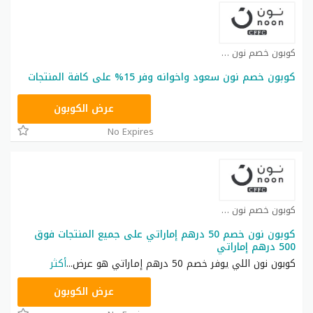
كوبون خصم نون كوبون
كوبون خصم نون سعود واخوانه وفر 15% على كافة المنتجات
RRF24
عرض الكوبون
No Expires
كوبون خصم نون كوبون
كوبون نون خصم 50 درهم إماراتي على جميع المنتجات فوق
500 درهم إماراتي
كوبون نون اللي يوفر خصم 50 درهم إماراتي هو عرض
...
أكثر
RRF24
عرض الكوبون