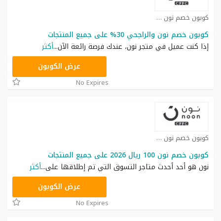
كوبون خصم نون كوبون
كوبون خصم نون والراجحي 30% على جميع المنتجات
إذا كنت عميل في متجر نون، عندك فرصة رائعة الآن
...
أكثر
RRF24
عرض الكوبون
No Expires
كوبون خصم نون كوبون
كوبون خصم نون 100 ريال 2026 على جميع المنتجات
نون هو أحد أحدث متاجر التسوق التي تم إطلاقها على
...
أكثر
RRF24
عرض الكوبون
No Expires