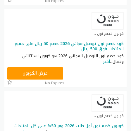
No Expires
كوبون خصم نون كوبون
كود خصم نون توصيل مجاني 2026 خصم 50 ريال على جميع
المنتجات فوق 500 ريال
كود خصم نون التوصيل المجاني 2026 هو كوبون استثنائي
وفعال
...
أكثر
RRF24
عرض الكوبون
No Expires
كوبون خصم نون كوبون
كوبون خصم نون أول طلب 2026 وفر 50% على كل المنتجات