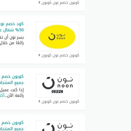
كوبون خصم نون كوبون
كود خصم نون 
50% شغال على جميع المنتجات
يسر نون أن تق
رائعًا من خلال
كوبون خصم نون كوبون
جميع المنتجا
إذا كنت عميل
رائعة الآن
...
أكث
كوبون خصم نون كوبون
جميع المنتجا