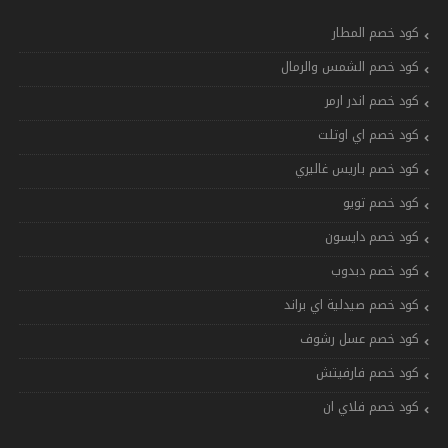
كود خصم المطار
كود خصم الشمس والرمال
كود خصم اندر ارمر
كود خصم اي اوتلت
كود خصم باريس غاليري
كود خصم تويو
كود خصم دايسون
كود خصم دبدوب
كود خصم صيدلية اي براند
كود خصم عسل رشوف
كود خصم فارفيتش
كود خصم فلاي ان