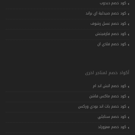
كود خصم دبدوب
كود خصم صيدلية اي براند
كود خصم عسل رشوف
كود خصم فارفيتش
كود خصم فلاي ان
أكواد خصم لمتاجر اخرى
كود خصم اتش اند ام
كود خصم ماكس فاشن
كود خصم باث اند بودي وركس
كود خصم ستايلي
كود خصم ممزورلد