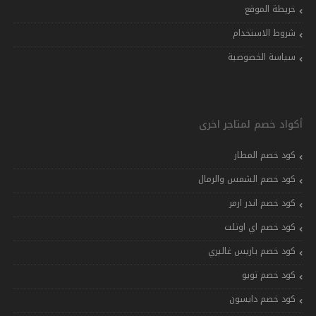
خريطة الموقع
شروط الاستخدام
سياسة الخصوصية
أكواد خصم لمتاجر اخرى
كود خصم المطار
كود خصم الشمس والرمال
كود خصم اندر ارمر
كود خصم اي اوتلت
كود خصم باريس غاليري
كود خصم تويو
كود خصم دايسون