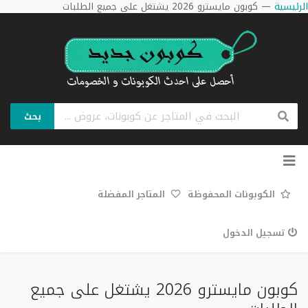
الرئيسية
—
كوبون مايسترو 2026 يشتغل على جميع الطلبات
بحث
تخطي
إلى
المحتوى
الكوبونات المحفوظة
المتاجر المفضلة
تسجيل الدخول
كوبون مايسترو 2026 يشتغل على جميع