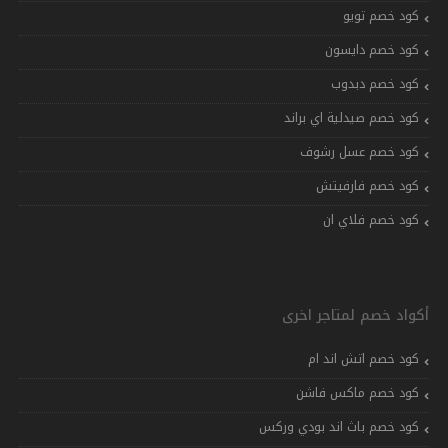
كود خصم تويو
كود خصم دايسون
كود خصم دبدوب
كود خصم صيدلية اي براند
كود خصم عسل رشوف
كود خصم فارفيتش
كود خصم فلاي ان
أكواد خصم لمتاجر اخرى
كود خصم اتش اند ام
كود خصم ماكس فاشن
كود خصم باث اند بودي وركس