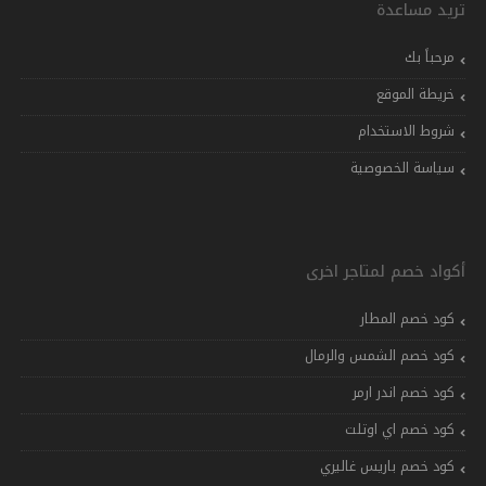
تريد مساعدة
مرحباً بك
خريطة الموقع
شروط الاستخدام
سياسة الخصوصية
أكواد خصم لمتاجر اخرى
كود خصم المطار
كود خصم الشمس والرمال
كود خصم اندر ارمر
كود خصم اي اوتلت
كود خصم باريس غاليري