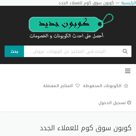
الرئيسية
—
كوبون سوق كوم للعملاء الجدد
بحث
تخطي
إلى
المحتوى
الكوبونات المحفوظة
المتاجر المفضلة
تسجيل الدخول
كوبون سوق كوم للعملاء الجدد