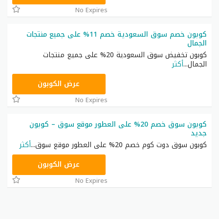
No Expires
كوبون خصم سوق السعودية خصم 11% على جميع منتجات
الجمال
كوبون تخفيض سوق السعودية 20% على جميع منتجات
الجمال
...
أكثر
HOMEWF
عرض الكوبون
No Expires
كوبون سوق خصم 20% على العطور موقع سوق – كوبون
جديد
كوبون سوق دوت كوم خصم 20% على العطور موقع سوق
...
أكثر
BEAUTY
عرض الكوبون
No Expires