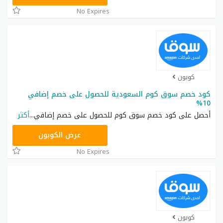
No Expires
كوبون
كود خصم سوق كوم السعودية للحصول على خصم إضافي
10%
أحصل على كود خصم سوق كوم للحصول على خصم إضافي
...
أكثر
BTSSA10
عرض الكوبون
No Expires
كوبون