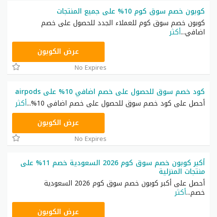
كوبون خصم سوق كوم 10% على جميع المنتجات
كوبون خصم سوق كوم للعملاء الجدد للحصول على خصم
اضافي
...
أكثر
EFYS10
عرض الكوبون
No Expires
كود خصم سوق للحصول على خصم اضافي 10% على airpods
أحصل على كود خصم سوق للحصول على خصم اضافي 10%
...
أكثر
AIRPODS
عرض الكوبون
No Expires
أكبر كوبون خصم سوق كوم 2026 السعودية خصم 11% على
منتجات المنزلية
أحصل على أكبر كوبون خصم سوق كوم 2026 السعودية
خصم
...
أكثر
HOMEWF
عرض الكوبون