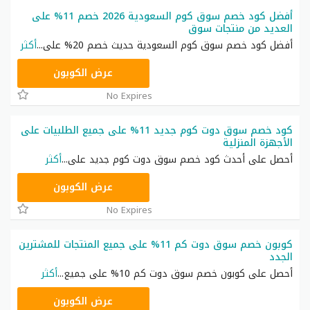
أفضل كود خصم سوق كوم السعودية 2026 خصم 11% على
العديد من منتجات سوق
أفضل كود خصم سوق كوم السعودية حديث خصم 20% على
...
أكثر
HOMEWF
عرض الكوبون
No Expires
كود خصم سوق دوت كوم جديد 11% على جميع الطلبيات على
الأجهزة المنزلية
أحصل على أحدث كود خصم سوق دوت كوم جديد على
...
أكثر
HOMEWF
عرض الكوبون
No Expires
كوبون خصم سوق دوت كم 11% على جميع المنتجات للمشترين
الجدد
أحصل على كوبون خصم سوق دوت كم 10% على جميع
...
أكثر
HOME11
عرض الكوبون