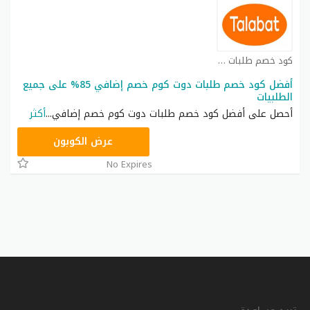
كود خصم طلبات كوبون
أفضل كود خصم طلبات دوت كوم خصم إضافي 85% على جميع
الطلبيات
أحصل على أفضل كود خصم طلبات دوت كوم خصم إضافي
...
أكثر
CCME20
عرض الكوبون
No Expires