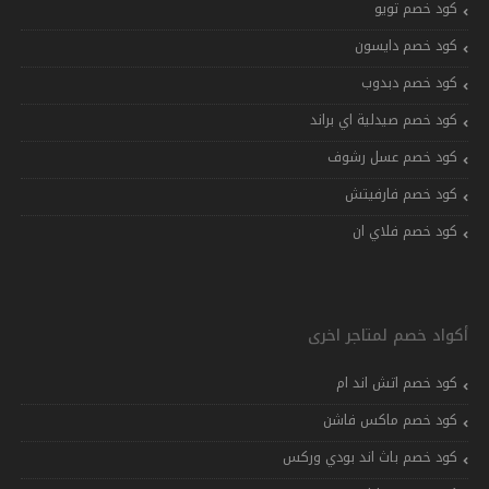
كود خصم تويو
كود خصم دايسون
كود خصم دبدوب
كود خصم صيدلية اي براند
كود خصم عسل رشوف
كود خصم فارفيتش
كود خصم فلاي ان
أكواد خصم لمتاجر اخرى
كود خصم اتش اند ام
كود خصم ماكس فاشن
كود خصم باث اند بودي وركس